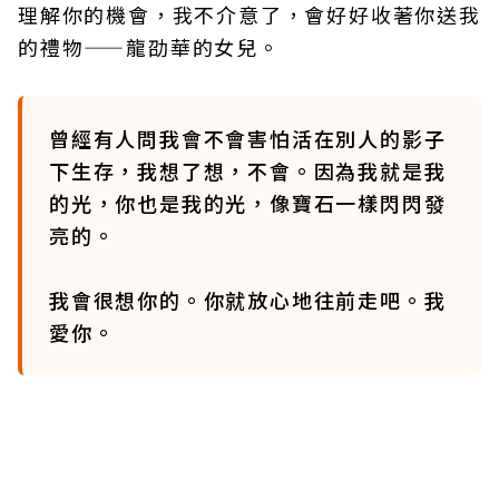
理解你的機會，我不介意了，會好好收著你送我
的禮物——龍劭華的女兒。
曾經有人問我會不會害怕活在別人的影子
下生存，我想了想，不會。因為我就是我
的光，你也是我的光，像寶石一樣閃閃發
亮的。
我會很想你的。你就放心地往前走吧。我
愛你。