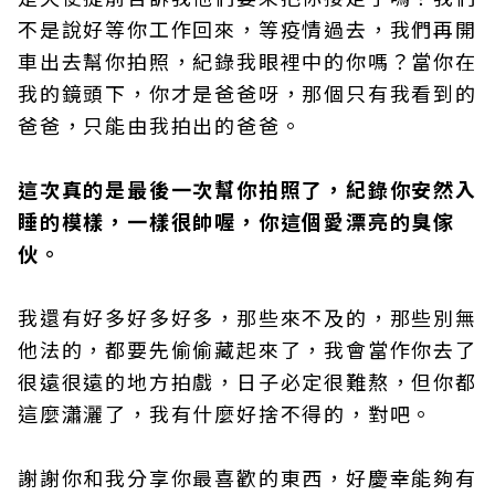
不是說好等你工作回來，等疫情過去，我們再開
車出去幫你拍照，紀錄我眼裡中的你嗎？當你在
我的鏡頭下，你才是爸爸呀，那個只有我看到的
爸爸，只能由我拍出的爸爸。
這次真的是最後一次幫你拍照了，紀錄你安然入
睡的模樣，一樣很帥喔，你這個愛漂亮的臭傢
伙。
我還有好多好多好多，那些來不及的，那些別無
他法的，都要先偷偷藏起來了，我會當作你去了
很遠很遠的地方拍戲，日子必定很難熬，但你都
這麼瀟灑了，我有什麼好捨不得的，對吧。
謝謝你和我分享你最喜歡的東西，好慶幸能夠有