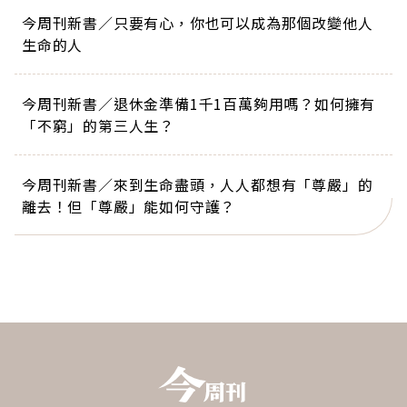
今周刊新書／只要有心，你也可以成為那個改變他人
生命的人
今周刊新書／退休金準備1千1百萬夠用嗎？如何擁有
「不窮」的第三人生？
今周刊新書／來到生命盡頭，人人都想有「尊嚴」的
離去！但「尊嚴」能如何守護？