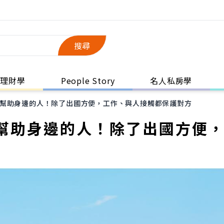
搜尋
理財學
People Story
名人私房學
幫助身邊的人！除了出國方便，工作、與人接觸都保護對方
幫助身邊的人！除了出國方便