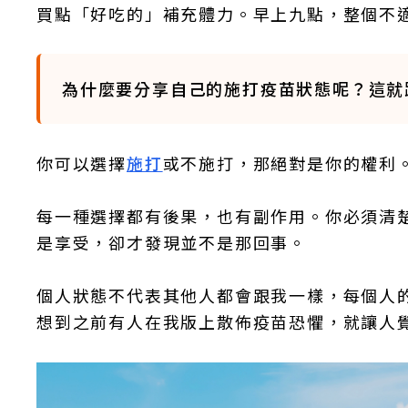
買點「好吃的」補充體力。早上九點，整個不
為什麼要分享自己的施打疫苗狀態呢？這就
你可以選擇
施打
或不施打，那絕對是你的權利
每一種選擇都有後果，也有副作用。你必須清
是享受，卻才發現並不是那回事。
個人狀態不代表其他人都會跟我一樣，每個人
想到之前有人在我版上散佈疫苗恐懼，就讓人