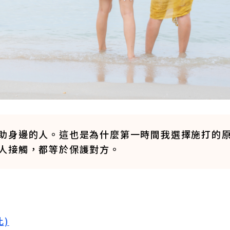
助身邊的人。這也是為什麼第一時間我選擇施打的
人接觸，都等於保護對方。
此)