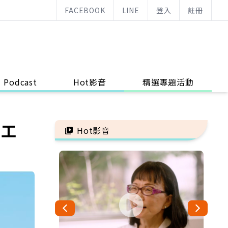
FACEBOOK
LINE
登入
註冊
Podcast
Hot影音
精選專題活動
，工
Hot影音