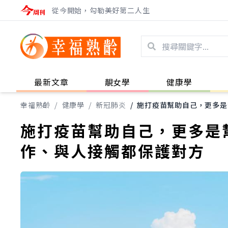
從今開始，勾勒美好第二人生
最新文章
靚女學
健康學
幸福熟齡
/
健康學
/
新冠肺炎
/
施打疫苗幫助自己，更多是
施打疫苗幫助自己，更多是
作、與人接觸都保護對方