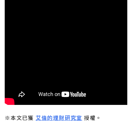
※本文已獲
艾倫的理財研究室
授權。