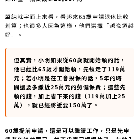
單純就字面上來看，看起來65歲申請退休比較
划算；也很多人因為這樣，他們選擇「越晚領越
好」。
但其實，小明如果從60歲就開始領的話，
他已經比65歲才開始領，先領走了119萬
元；若小明是在工會投保的話，5年的時
間還要多繳近25萬元的勞健保費；這些先
領的錢，加上省下來的錢（119萬加上25
萬），就已經將近要150萬了。
60歲提前申請，還是可以繼續工作，只是先申