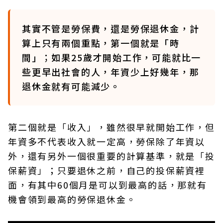
其實不管是勞保費，還是勞保退休金，計
算上只有兩個重點，第一個就是「時
間」；如果25歲才開始工作，可能就比一
些更早出社會的人，年資少上好幾年，那
退休金就有可能減少。
第二個就是「收入」，雖然很早就開始工作，但
年資多不代表收入就一定高，勞保除了年資以
外，還有另外一個很重要的計算基準，就是「投
保薪資」；只要退休之前，自己的投保薪資裡
面，有其中60個月是可以到最高的話，那就有
機會領到最高的勞保退休金。