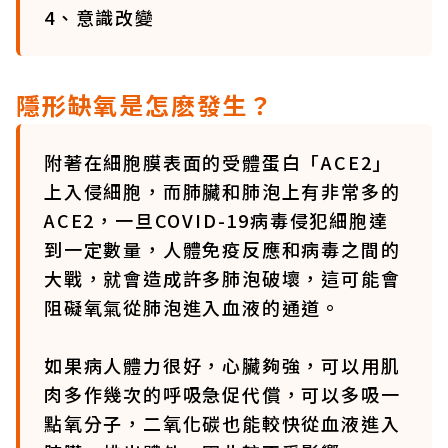
4、意識改變
隱形缺氧是怎麽發生？
附著在細胞膜表面的受體蛋白「ACE2」
上入侵細胞，而肺臟和肺泡上有非常多的
ACE2，一旦COVID-19病毒侵犯細胞達
到一定數量，人體免疫反應和病毒之間的
大戰，就會造成許多肺泡破壞，這可能會
阻礙氧氣從肺泡進入血液的通道。
如果病人體力很好，心臟夠強，可以用肌
肉多作幾次的呼吸急促代償，可以多吸一
點氧分子，二氧化碳也能較快從血液進入