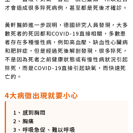
才會造成很多猝死病例，甚至都是死後才確診。
黃軒醫師進一步說明，德國研究人員發現，大多
數死者的死因都和COVID-19直接相關，多數患
者存在多種慢性病，例如高血壓、缺血性心臟病
和肥胖症，但是經過死後解剖發現，很多猝死，
不是因為死者之前健康狀態或有慢性病狀況引起
猝死，而是COVID-19直接引起缺氧，而快速死
亡的。
4大病徵出現就要小心
1、感到胸悶
2、胸痛
3、呼吸急促、難以呼吸