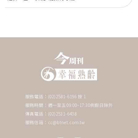
服務電話：(02)2581-6196 按 1
服務時間：週一至五09:00~17:30例假日除外
傳真電話：(02)2531-6438
服務信箱：
cc@btnet.com.tw