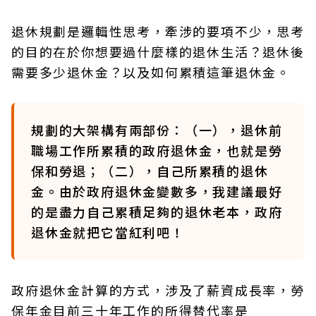
退休規劃是邏輯性思考，牽涉的要項不少，思考
的目的在於你想要過什麼樣的退休生活？退休後
需要多少退休金？以及如何累積這筆退休金。
規劃的大架構有兩部份：（一），退休前
職場工作所累積的政府退休金，也就是勞
保和勞退；（二），自己所累積的退休
金。由於政府退休金變數多，我建議最好
的是盡力自己累積足夠的退休老本，政府
退休金就把它當紅利吧！
政府退休金計算的方式，涉及了薪資成長率，勞
保年金目前三十年工作的所得替代率是