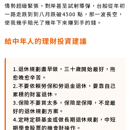
情勢超級緊張，對岸甚至試射導彈，台股從年初
一路走跌到到八月跌破4500 點，那一波長空，
使我幾乎賠光了幾年下來賺到手的錢。
給中年人的理財投資建議
1.退休規劃盡早做，三十歲開始最好，拖
愈晚愈辛苦。
2.不要依賴勞保和勞退金退休，要靠自己
累積的財富退休。
3.保險不要買太多，保險是保障，不是最
好的退休規劃方案。
4.定時定額基金或做長期退休規劃，中短
期學會股票的機會財操作。