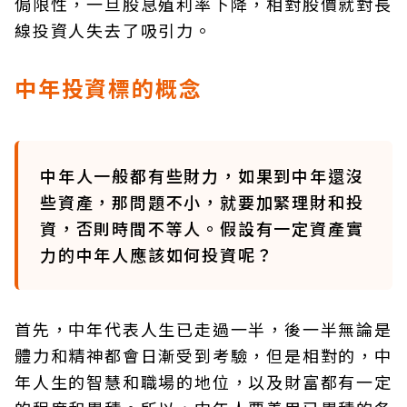
侷限性，一旦股息殖利率下降，相對股價就對長
線投資人失去了吸引力。
中年投資標的概念
中年人一般都有些財力，如果到中年還沒
些資產，那問題不小，就要加緊理財和投
資，否則時間不等人。假設有一定資產實
力的中年人應該如何投資呢？
首先，中年代表人生已走過一半，後一半無論是
體力和精神都會日漸受到考驗，但是相對的，中
年人生的智慧和職場的地位，以及財富都有一定