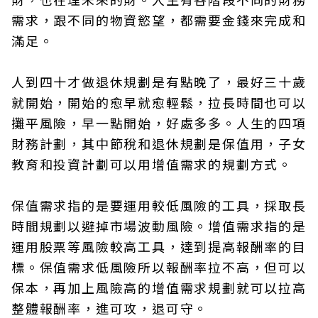
需求，跟不同的物資慾望，都需要金錢來完成和
滿足。
人到四十才做退休規劃是有點晚了，最好三十歲
就開始，開始的愈早就愈輕鬆，拉長時間也可以
攤平風險，早一點開始，好處多多。人生的四項
財務計劃，其中節稅和退休規劃是保值用，子女
教育和投資計劃可以用增值需求的規劃方式。
保值需求指的是要運用較低風險的工具，採取長
時間規劃以避掉市場波動風險。增值需求指的是
運用股票等風險較高工具，達到提高報酬率的目
標。保值需求低風險所以報酬率拉不高，但可以
保本，再加上風險高的增值需求規劃就可以拉高
整體報酬率，進可攻，退可守。