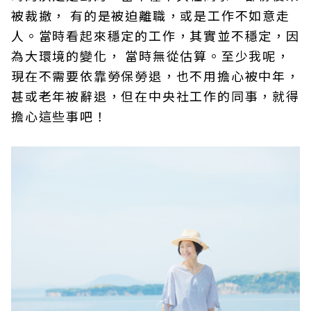
被裁撤， 有的是被迫離職，或是工作不如意走
人。當時看起來穩定的工作，其實並不穩定，因
為大環境的變化， 當時無從估算。至少我呢，
現在不需要依靠勞保勞退，也不用擔心被中年，
甚或老年被辭退，但在中央社工作的同事，就得
擔心這些事吧！