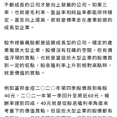
不斷成長的公司才是向上發展的公司。如果三
率，也就是毛利率、盈益率和純益率都能保持穩
定，甚至向上提高，那就是標準走在產業前頭的
成長型企業。
股市裡最飆股都是這類成長型的公司。穩定的產
業龍頭大型企業，股價沒有狂飆的空間，但有價
值浮現的買點，也就是當這些大型企業的股價跌
到一定的低點，股息殖利率上升到相對高點時，
就是價值的買點。
例如富邦金控二○二○年第四季股價跌到每股
40元，二○二一年第一季回升至將近60元，報
酬率達到四成，40元就是從股息殖利率角度來
考量下的價值買點。但這些大型企業的股價都有