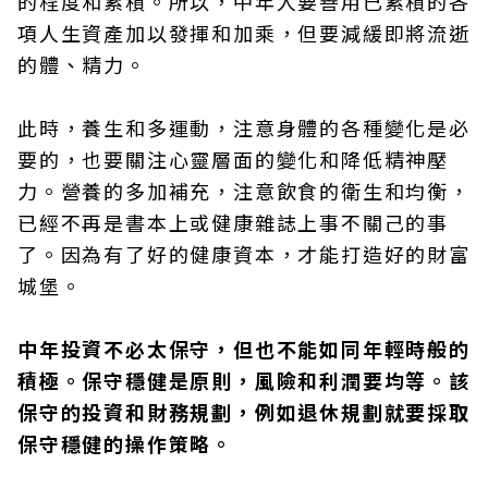
的程度和累積。所以，中年人要善用已累積的各
項人生資產加以發揮和加乘，但要減緩即將流逝
的體、精力。
此時，養生和多運動，注意身體的各種變化是必
要的，也要關注心靈層面的變化和降低精神壓
力。營養的多加補充，注意飲食的衛生和均衡，
已經不再是書本上或健康雜誌上事不關己的事
了。因為有了好的健康資本，才能打造好的財富
城堡。
中年投資不必太保守，但也不能如同年輕時般的
積極。保守穩健是原則，風險和利潤要均等。該
保守的投資和財務規劃，例如退休規劃就要採取
保守穩健的操作策略。