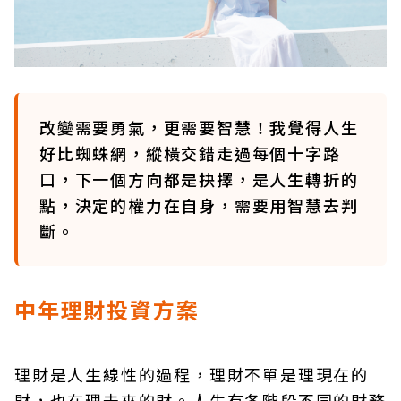
改變需要勇氣，更需要智慧！我覺得人生
好比蜘蛛網，縱橫交錯走過每個十字路
口，下一個方向都是抉擇，是人生轉折的
點，決定的權力在自身，需要用智慧去判
斷。
中年理財投資方案
理財是人生線性的過程，理財不單是理現在的
財，也在理未來的財。人生有各階段不同的財務