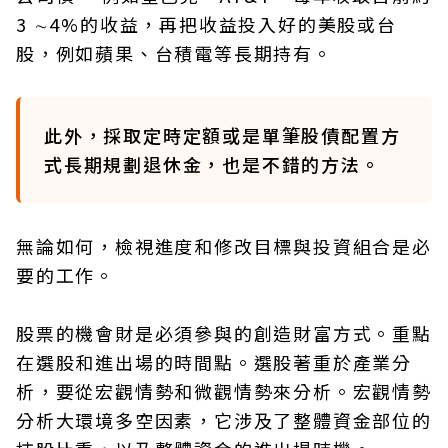
3 ∼4%的收益，再把收益投入好的美股或台
股，例如蘋果、台積電等長期持有。
此外，採取定時定額或是單筆股債配置方
式長期規劃退休金，也是不錯的方法。
無論如何，檢視進度和修改目標與投資組合是必
要的工作。
股票的機會財是必須參與的創造財富方式。重點
在選股和進出場的時間點。選股著重於產業分
析，要從宏觀情勢和微觀情勢來分析。宏觀情勢
分析大環境多空因素，它涉及了整體資金部位的