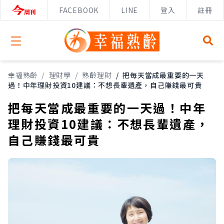
FACEBOOK
LINE
登入
註冊
Open menu
幸福熟齡
/
理財學
/
熟齡理財
/
把每天當成最重要的一天
過！中年理財投資10建議：不想長輩遺產，自己賺錢最可貴
把每天當成最重要的一天過！中年
理財投資10建議：不想長輩遺產，
自己賺錢最可貴