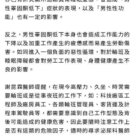
性睪固酮低下」症狀的表現，以及「男性性功
能」也有一定的影響。
反之，男性睪固酮低下本身也會造成工作能力的
下降以及加重工作產生的疲憊感而易產生勞動傷
害。如同進入一個負面的惡性循環，對於輪班及
睡眠障礙都會對勞工工作表現、身體健康產生不
良的影響。
謝昆霖醫師提醒，在現今高壓力、久坐、時常需
要輪班或是從事夜班的工作下，如：科技廠區工
程師及廠房員工、各類輪班管理員、客貨運及計
程車駕駛員等，都需要意識到自己工作型態及背
後可能造成的健康危害，因此要隨時注意工作上
是否有這類的危險因子，適時的尋求泌尿科醫師