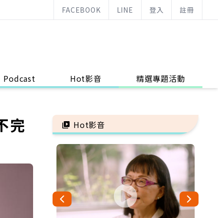
FACEBOOK
LINE
登入
註冊
Podcast
Hot影音
精選專題活動
不完
Hot影音