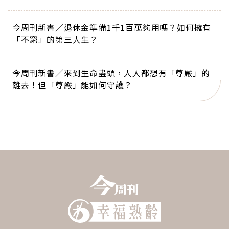
今周刊新書／退休金準備1千1百萬夠用嗎？如何擁有
「不窮」的第三人生？
今周刊新書／來到生命盡頭，人人都想有「尊嚴」的
離去！但「尊嚴」能如何守護？