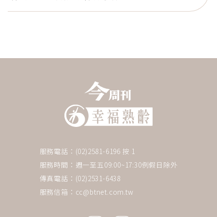
服務電話：(02)2581-6196 按 1
服務時間：週一至五09:00~17:30例假日除外
傳真電話：(02)2531-6438
服務信箱：
cc@btnet.com.tw