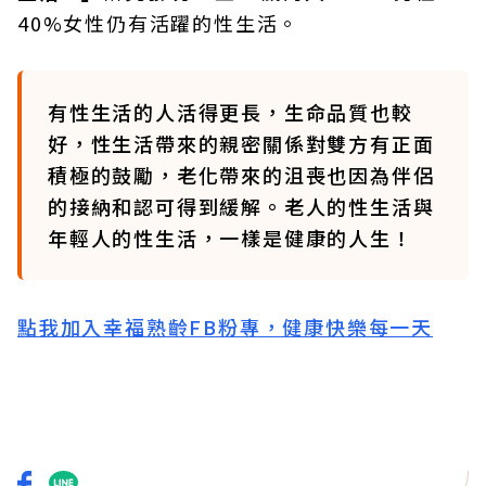
40%女性仍有活躍的性生活。
有性生活的人活得更長，生命品質也較
好，性生活帶來的親密關係對雙方有正面
積極的鼓勵，老化帶來的沮喪也因為伴侶
的接納和認可得到緩解。老人的性生活與
年輕人的性生活，一樣是健康的人生！
點我加入幸福熟齡FB粉專，健康快樂每一天