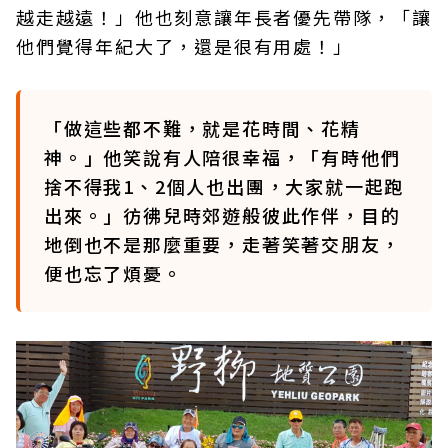
越走越遠！」他也刻意讓年長者優先帶隊，「讓
他們覺得年紀大了，還是很有用處！」
「做這些都不難，就是花時間、花精
神。」他笑說有人陪很幸福，「有時他們
捨不得我1、2個人也出團，大家就一起跑
出來。」彷彿兒時郊遊般彼此作伴，目的
地倒也不是那麼重要，走著笑著交朋友，
便也忘了煩憂。