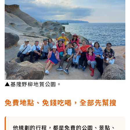
▲基隆野柳地質公園。
免費地點、免錢吃喝，全部先幫搜
他規劃的行程，都是免費的公園、景點、