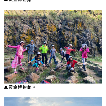
▲黃金博物館。