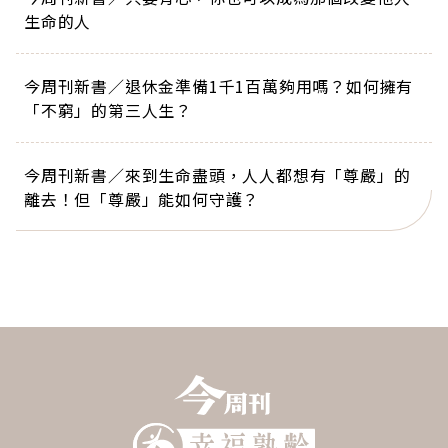
生命的人
今周刊新書／退休金準備1千1百萬夠用嗎？如何擁有
「不窮」的第三人生？
今周刊新書／來到生命盡頭，人人都想有「尊嚴」的
離去！但「尊嚴」能如何守護？