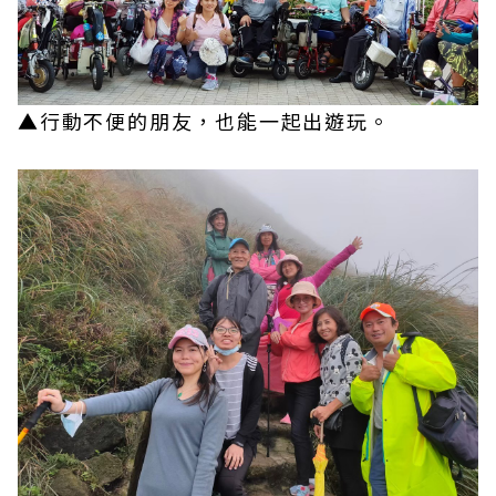
▲行動不便的朋友，也能一起出遊玩。