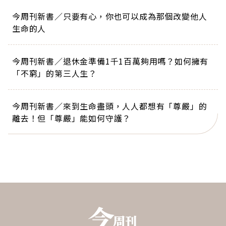
今周刊新書／只要有心，你也可以成為那個改變他人
生命的人
今周刊新書／退休金準備1千1百萬夠用嗎？如何擁有
「不窮」的第三人生？
今周刊新書／來到生命盡頭，人人都想有「尊嚴」的
離去！但「尊嚴」能如何守護？