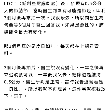
LDCT（低劑量電腦斷層）後，發現有0.5公分
大的肺結節。當時醫生判斷有可能是肺癌，叫我
3個月後再來拍一次。我很緊張，所以問醫生為
何要等3個月？醫生回答我，如果是惡性的，肺
結節會長大有變化。
那3個月真的是度日如年，每天都在上網看資
料。
3個月後再拍片，醫生說沒有變化，一年之後再
來追蹤就可以。一年後我又去，結節還是維持
0.5公分，醫生研判是正常，當時報告還寫著是
「良性」。所以我就不再理會，這件事就被我放
下，忘了。