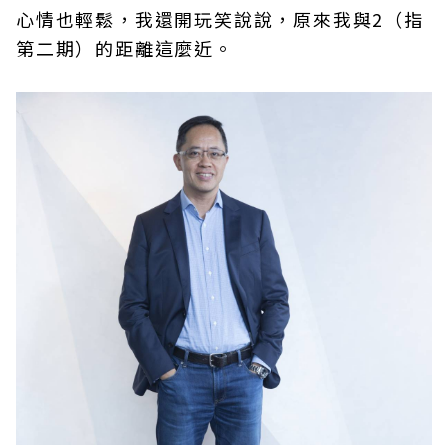
心情也輕鬆，我還開玩笑說說，原來我與2（指
第二期）的距離這麼近。