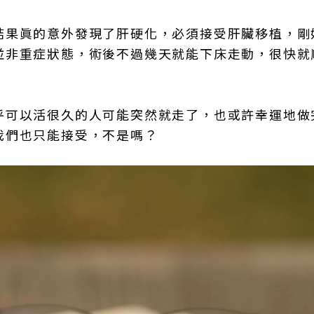
結果眞的意外發現了肝硬化，必須接受肝臟移植，剛
並非重症狀態，術後不過幾天就能下床走動，很快就
乎可以活很久的人可能突然就走了，也或許幸運地做
我們也只能接受，不是嗎？