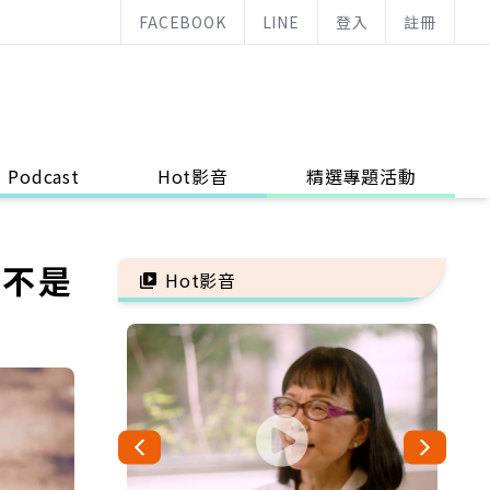
FACEBOOK
LINE
登入
註冊
Podcast
Hot影音
精選專題活動
們不是
Hot影音