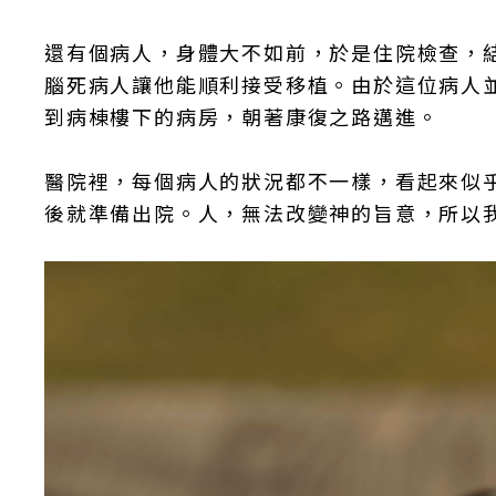
還有個病人，身體大不如前，於是住院檢查，
腦死病人讓他能順利接受移植。由於這位病人
到病棟樓下的病房，朝著康復之路邁進。
醫院裡，每個病人的狀況都不一樣，看起來似
後就準備出院。人，無法改變神的旨意，所以