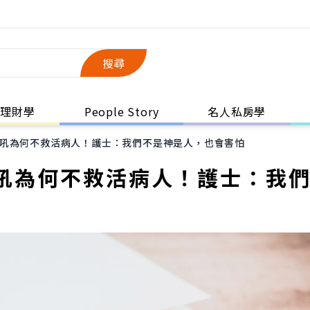
搜尋
理財學
People Story
名人私房學
吼為何不救活病人！護士：我們不是神是人，也會害怕
吼為何不救活病人！護士：我