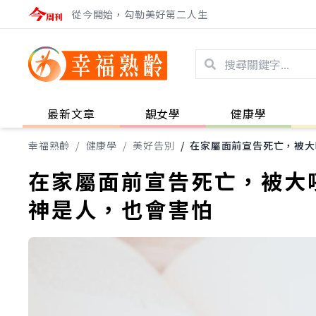
從今開始，勾勒美好第二人生
最新文章
靚女學
健康學
幸福熟齡
/
健康學
/
美好告別
/
在家屬面前宣告死亡，被大
在家屬面前宣告死亡，被大
神是人，也會害怕