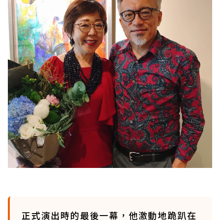
正式演出時的最後一幕，他激動地跪趴在