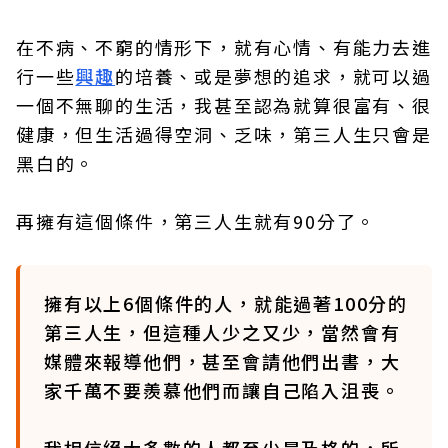
在不病、不窮的情形下，就有心情、有能力去進
行一些
興趣
的培養、或是夢想的追求，就可以過
一個不無聊的生活，我甚至認為就算很富有、很
健康，但生活過得空洞、乏味，第三人生只會是
黑白的。
再擁有這個條件，第三人生就有90分了。
擁有以上6個條件的人，就能過著100分的
第三人生，但這種人少之又少，當然會有
媒體來報導他們，甚至會請他們出書，大
家千萬不要羨慕他們而讓自己陷入沮喪。