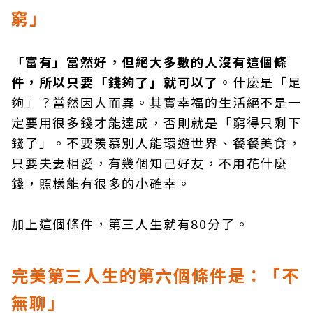
窮」
「富有」當然好，但絕大多數的人沒有這個條
件，所以只要「錢夠了」就可以了
。什麼是「足
夠」？當然因人而異。其實幸福的生活絕不是一
定要用很多錢才能達成，否則就是「窮得只剩下
錢了」。不要羨慕別人能環遊世界、餐餐美食，
只要夫妻相愛，有幾個知己好友，不用花什麼
錢，照樣能有很多的小確幸。
加上這個條件，第三人生就有80分了。
完美第三人生的第六個條件是：「不
無聊」