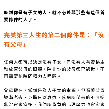
既然你是有子女的人，就不必羨慕那些有這個首
要條件的人了。
完美第三人生的第二個條件是：「沒
有父母」
任何人都可以決定沒有子女，但沒有人有資格主
動放棄父母的照顧，除非你的父母都已過世，不
再需要花時間精力去照顧。
父母健在，當然是為人子女的幸福，但看著父母
逐漸老去、身體日漸衰敗，疾病所帶來的不可逆
狀況愈來愈多，我們所背負的心理壓力也會愈來