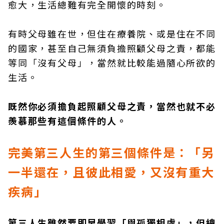
愈大，生活總難有完全開懷的時刻。
有時父母雖在世，但住在療養院、或是住在不同
的國家，甚至自己無須負擔照顧父母之責，都能
等同「沒有父母」，當然就比較能過隨心所欲的
生活。
既然你必須擔負起照顧父母之責，當然也就不必
羨慕那些有這個條件的人。
完美第三人生的第三個條件是：「另
一半還在，且彼此相愛，又沒有重大
疾病」
第三人生雖然要即早學習「與孤獨相處」，但總