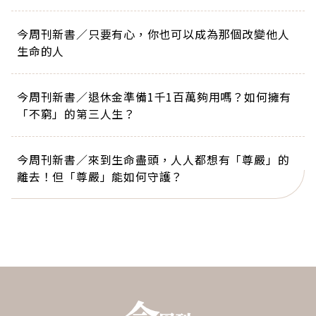
今周刊新書／只要有心，你也可以成為那個改變他人
生命的人
今周刊新書／退休金準備1千1百萬夠用嗎？如何擁有
「不窮」的第三人生？
今周刊新書／來到生命盡頭，人人都想有「尊嚴」的
離去！但「尊嚴」能如何守護？