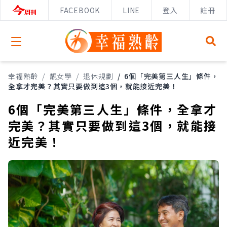
FACEBOOK
LINE
登入
註冊
Open menu
幸福熟齡
/
靚女學
/
退休規劃
/
6個「完美第三人生」條件，
全拿才完美？其實只要做到這3個，就能接近完美！
6個「完美第三人生」條件，全拿才
完美？其實只要做到這3個，就能接
近完美！