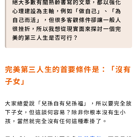
絕大多數有關熟齡書寫的文章，都以強化
心理建設為主軸，例如「做自己」、「為
自己而活」，但很多客觀條件卻讓一般人
很挫折，所以我想從現實面來探討一個完
美的第三人生是否可行？
完美第三人生的首要條件是：「沒有
子女」
大家總愛說「兒孫自有兒孫福」，所以要完全放
下子女，但這談何容易？除非你根本沒有生小
孩，當然就完全沒有任何這種牽掛了。