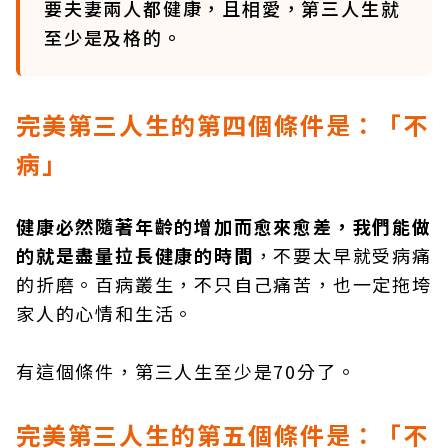
要夫妻兩人都健康，且相愛，第三人生就
至少是及格的。
完美第三人生的第四個條件是：「不
病」
健康必然隨著年齡的增加而愈來愈差，我們能做
的就是盡量拉長健康的時間
，不要太早就受病痛
的折磨。百病叢生，不只自己痛苦，也一定拖垮
家人的心情和生活。
有這個條件，第三人生至少是70分了。
完美第三人生的第五個條件是：「不