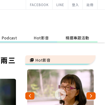
FACEBOOK
LINE
登入
註冊
Podcast
Hot影音
精選專題活動
，兩三
Hot影音