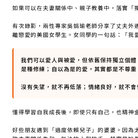
如果可以在夫妻關係中、親子教養中，落實「
有次錄影，兩性專家吳娟瑜老師分享了丈夫外
離戀愛的美國女學生。女同學的一句話：「我
我們可以愛人與被愛，但依舊保持獨立個體
是種修練；自以為是的愛，其實都是不尊重
沒有失望，就不再低落；情緒良好，就不會
懂得學習自我成長後，即使只有自己，也精神
好些朋友遇到「過度依賴兒子」的婆婆。因為