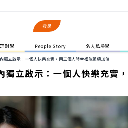
搜尋
理財學
People Story
名人私房學
內獨立啟示：一個人快樂充實，兩三個人時幸福能延續加倍
內獨立啟示：一個人快樂充實