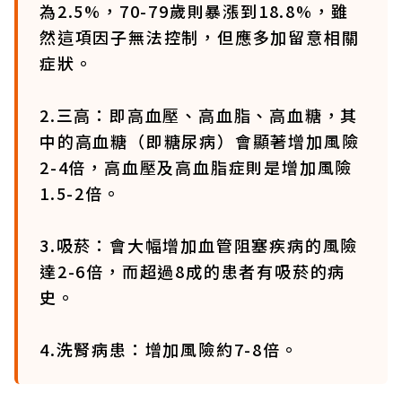
為2.5%，70-79歲則暴漲到18.8%，雖
然這項因子無法控制，但應多加留意相關
症狀。
2.三高：即高血壓、高血脂、高血糖，其
中的高血糖（即糖尿病）會顯著增加風險
2-4倍，高血壓及高血脂症則是增加風險
1.5-2倍。
3.吸菸：會大幅增加血管阻塞疾病的風險
達2-6倍，而超過8成的患者有吸菸的病
史。
4.洗腎病患：增加風險約7-8倍。