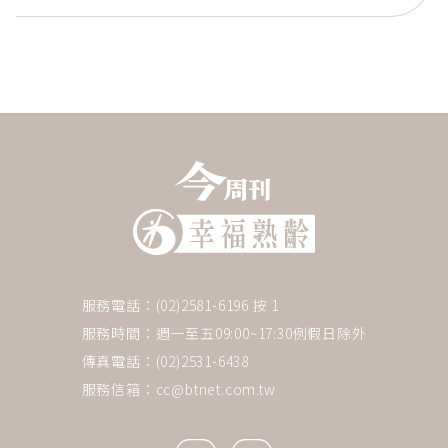
服務電話：(02)2581-6196 按 1
服務時間：週一至五09:00~17:30例假日除外
傳真電話：(02)2531-6438
服務信箱：
cc@btnet.com.tw