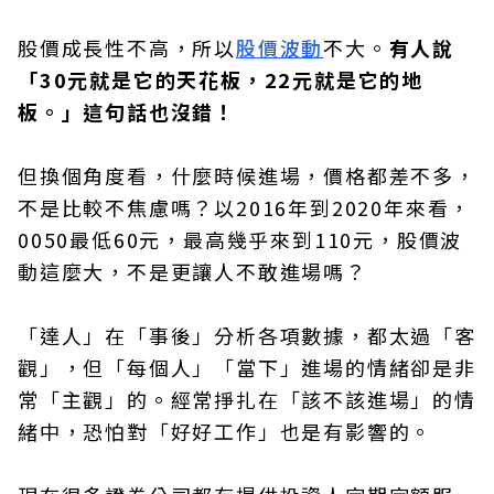
股價成長性不高，所以
股價波動
不大。
有人說
「30元就是它的天花板，22元就是它的地
板。」這句話也沒錯！
但換個角度看，什麼時候進場，價格都差不多，
不是比較不焦慮嗎？以2016年到2020年來看，
0050最低60元，最高幾乎來到110元，股價波
動這麼大，不是更讓人不敢進場嗎？
「達人」在「事後」分析各項數據，都太過「客
觀」，但「每個人」「當下」進場的情緒卻是非
常「主觀」的。經常掙扎在「該不該進場」的情
緒中，恐怕對「好好工作」也是有影響的。