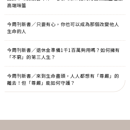
高端味蕾
今周刊新書／只要有心，你也可以成為那個改變他人
生命的人
今周刊新書／退休金準備1千1百萬夠用嗎？如何擁有
「不窮」的第三人生？
今周刊新書／來到生命盡頭，人人都想有「尊嚴」的
離去！但「尊嚴」能如何守護？