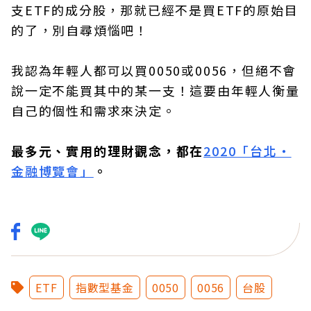
支ETF的成分股，那就已經不是買ETF的原始目
的了，別自尋煩惱吧！
我認為年輕人都可以買0050或0056，但絕不會
說一定不能買其中的某一支！這要由年輕人衡量
自己的個性和需求來決定。
最多元、實用的理財觀念，都在
2020「台北‧
金融博覽會」
。
ETF
指數型基金
0050
0056
台股