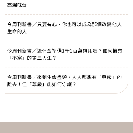
高端味蕾
今周刊新書／只要有心，你也可以成為那個改變他人
生命的人
今周刊新書／退休金準備1千1百萬夠用嗎？如何擁有
「不窮」的第三人生？
今周刊新書／來到生命盡頭，人人都想有「尊嚴」的
離去！但「尊嚴」能如何守護？