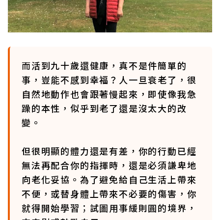
而活到九十歲還健康，真不是件簡單的
事，豈能不感到幸福？人一旦衰老了，很
自然地動作也會跟著慢起來，即使像我急
躁的本性，似乎到老了還是沒太大的改
變。
但很明顯的體力還是有差，你的行動已經
無法再配合你的指揮時，還是必須謙卑地
向老化妥協。為了避免給自己生活上帶來
不便，或替身體上帶來不必要的傷害，你
就得開始學習；試圖用事緩則圓的境界，