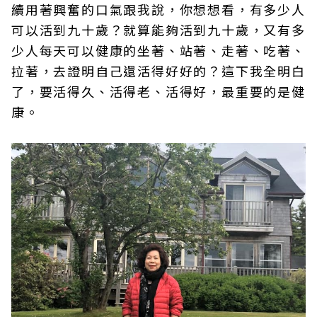
續用著興奮的口氣跟我說，你想想看，有多少人
可以活到九十歲？就算能夠活到九十歲，又有多
少人每天可以健康的坐著、站著、走著、吃著、
拉著，去證明自己還活得好好的？這下我全明白
了，要活得久、活得老、活得好，最重要的是健
康。