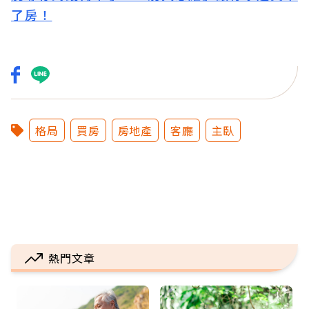
了房！
格局
買房
房地產
客廳
主臥
熱門文章