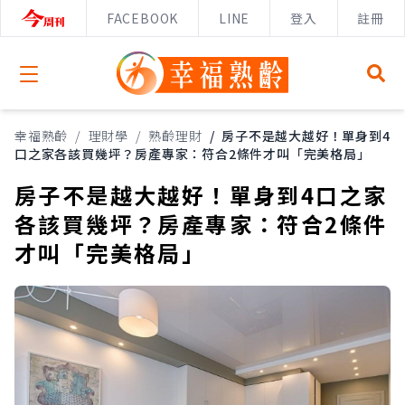
FACEBOOK
LINE
登入
註冊
Open menu
幸福熟齡
/
理財學
/
熟齡理財
/
房子不是越大越好！單身到4
口之家各該買幾坪？房產專家：符合2條件才叫「完美格局」
房子不是越大越好！單身到4口之家
各該買幾坪？房產專家：符合2條件
才叫「完美格局」