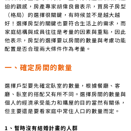
迫的觀感，房產專家胡偉良曾表示，買房子房型
（格局）的選擇很關鍵，有時候並不是越大越
好！選擇房型的關鍵也要符合生活上的需求，而
家庭結構與成員往往是考量的因素與重點，因此
他表示，房型的選擇要以房間的數量與考慮功能
配置是否合理兩大條件作為考量。
一、確定房間的數量
選擇戶型要先確定臥室的數量，根據餐廳、客
廳、臥室的搭配又有所不同。選擇房間的數量與
個人的經濟承受能力和購屋的目的當然有關係，
但主要還是要看家庭中常住人口的數量而定。
1、暫時沒有結婚計畫的人群