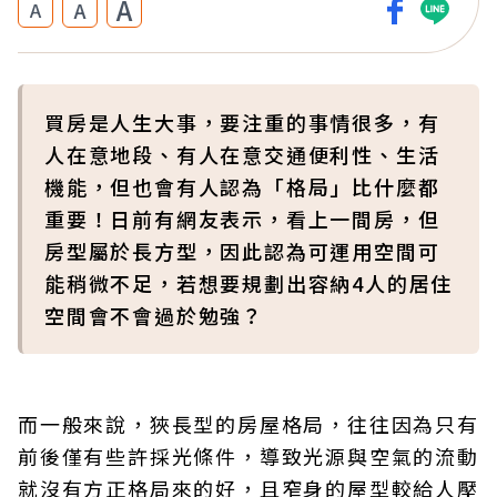
A
A
A
買房是人生大事，要注重的事情很多，有
人在意地段、有人在意交通便利性、生活
機能，但也會有人認為「格局」比什麼都
重要！日前有網友表示，看上一間房，但
房型屬於長方型，因此認為可運用空間可
能稍微不足，若想要規劃出容納4人的居住
空間會不會過於勉強？
而一般來說，狹長型的房屋格局，往往因為只有
前後僅有些許採光條件，導致光源與空氣的流動
就沒有方正格局來的好，且窄身的屋型較給人壓