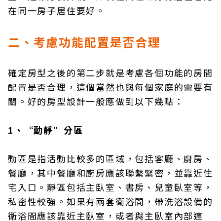
在同一房子居住要好。
二、考慮功能配置是否合理
確定房型之後的第二步就是考慮各個功能的房間
配置是否合理，這個當然也與每個家庭的需要有
關。好的房型設計一般應做到以下幾點：
1、“動靜”分區
動區是指活動比較多的區域，包括客廳、廚房、
餐廳，其中餐廳和廚房應該聯繫緊密，並靠近住
宅入口。靜區包括主臥室、書房、兒童臥室等，
私密性較強。如果有兩套衛浴間，帶洗浴設備的
衛浴間應該靠近主臥室，或者與主臥室內部連