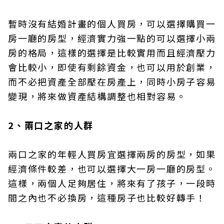
暫時沒有結婚計畫的個人買房，可以選擇購買一
房一廳的房型，經濟實力強一點的可以選擇小兩
房的格局，這樣的選擇是比較實用而且經濟壓力
會比較小，即使有剩餘資金，也可以用於創業，
而不必把資產全部壓在房產上，同時小房子容易
變現，將來做資產結構調整也相對容易。
2、兩口之家的人群
兩口之家的年輕人買房宜選擇兩房的房型，如果
經濟條件較差，也可以選擇大一房一廳的房型。
這樣，兩個人足夠居住，將來有了孩子，一段時
間之內也不必換房，這種房子也比較好轉手！