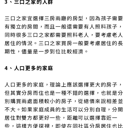
3、三口之家的人群
三口之家宜選擇三房兩廳的房型，因為孩子需要
有獨立的房間，而且一般還需要有人照料孩子，
同時很多三口之家都需要照料老人，要考慮老人
居住的情況。三口之家買房一般要考慮居住的長
期性，儘量是一步到位比較經濟。
4、人口更多的家庭
人口更多的家庭，理論上應該選擇更大的房子，
但其實分房而住也是一種不錯的選擇，也就是分
別購買兩處面積較小的房子，從總價來說相差並
不大。如果家庭成員的生活可以分別自理，分開
居住對雙方都更好一些，距離可以選擇靠近一
些，這樣方便探視，即使在同社區分房居住也比