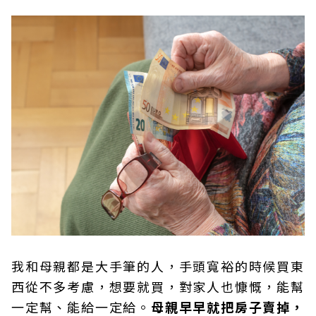
我和母親都是大手筆的人，手頭寬裕的時候買東
西從不多考慮，想要就買，對家人也慷慨，能幫
一定幫、能給一定給。
母親早早就把房子賣掉，