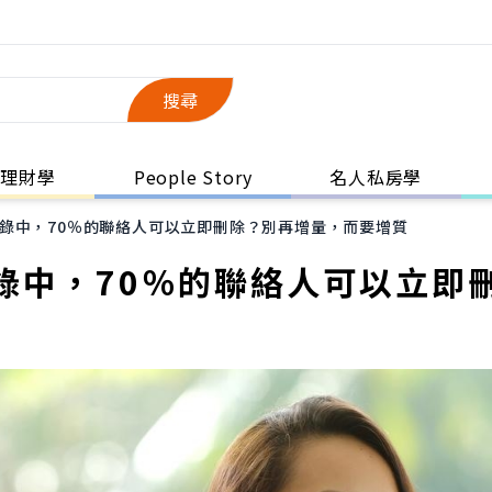
搜尋
理財學
People Story
名人私房學
錄中，70％的聯絡人可以立即刪除？別再增量，而要增質
錄中，70％的聯絡人可以立即