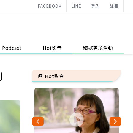
FACEBOOK
LINE
登入
註冊
Podcast
Hot影音
精選專題活動
刪
Hot影音