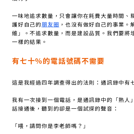
一味地追求數量，只會讓你在耗費大量時間、
護好自己的
朋友圈
，也沒有做好自己的事業。
維」。不追求數量，而是建設品質。我們要將
一樣的結果。
有七十％的電話號碼不需要
這是我經過四年調查得出的法則：通訊錄中有
我有一次接到一個電話，是通訊錄中的「熟人
話接通後，聽到的卻是一個試探的聲音：
「喂，請問你是李老師嗎？」