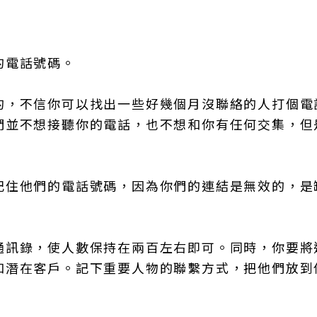
的電話號碼。
的，不信你可以找出一些好幾個月沒聯絡的人打個電
們並不想接聽你的電話，也不想和你有任何交集，但
記住他們的電話號碼，因為你們的連結是無效的，是
通訊錄，使人數保持在兩百左右即可。同時，你要將
和潛在客戶。記下重要人物的聯繫方式，把他們放到