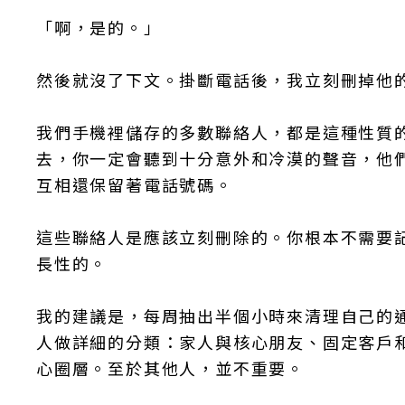
「啊，是的。」
然後就沒了下文。掛斷電話後，我立刻刪掉他
我們手機裡儲存的多數聯絡人，都是這種性質
去，你一定會聽到十分意外和冷漠的聲音，他
互相還保留著電話號碼。
這些聯絡人是應該立刻刪除的。你根本不需要
長性的。
我的建議是，每周抽出半個小時來清理自己的
人做詳細的分類：家人與核心朋友、固定客戶
心圈層。至於其他人，並不重要。