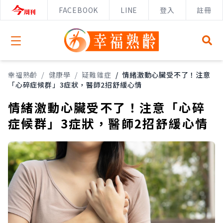
FACEBOOK
LINE
登入
註冊
Open menu
幸福熟齡
/
健康學
/
疑難雜症
/
情緒激動心臟受不了！注意
「心碎症候群」3症狀，醫師2招舒緩心情
情緒激動心臟受不了！注意「心碎
症候群」3症狀，醫師2招舒緩心情