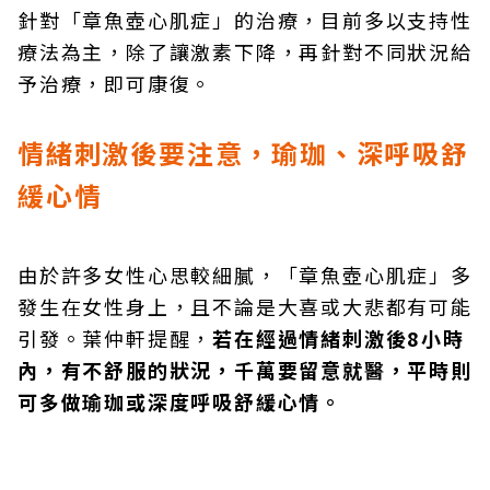
針對「章魚壺心肌症」的治療，目前多以支持性
療法為主，除了讓激素下降，再針對不同狀況給
予治療，即可康復。
情緒刺激後要注意，瑜珈、深呼吸舒
緩心情
由於許多女性心思較細膩，「章魚壺心肌症」多
發生在女性身上，且不論是大喜或大悲都有可能
引發。葉仲軒提醒，
若在經過情緒刺激後8小時
內，有不舒服的狀況，千萬要留意就醫，平時則
可多做瑜珈或深度呼吸舒緩心情。