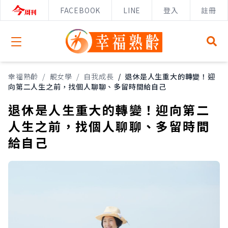
FACEBOOK
LINE
登入
註冊
Open menu
幸福熟齡
/
靚女學
/
自我成長
/
退休是人生重大的轉變！迎
向第二人生之前，找個人聊聊、多留時間給自己
退休是人生重大的轉變！迎向第二
人生之前，找個人聊聊、多留時間
給自己