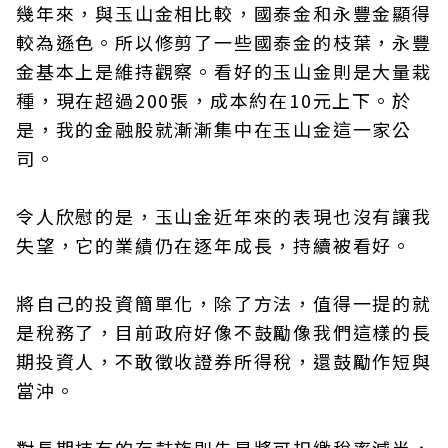
幾年來，與玉山金相比較，國泰金和永豐金顯得
較為遜色。所以修剪了一些國泰金的枝葉，永豐
金基本上是維持觀察。看好的玉山金則是大量栽
種，現在超過200張，成本約在10元上下。於
是，我的金融股就漸漸集中在玉山金這一家公
司。
令人欣慰的是，玉山金近年來的表現也沒有讓我
失望，它的業績仍在逐年成長，持續被看好。
將自己的投資簡單化，除了方法，值得一提的就
是稅務了，目前政府好像不鼓勵像我們這樣的長
期投資人，不敢徵收證券所得稅，還鼓勵作短與
當沖。