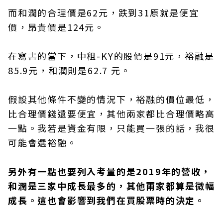
而和潤的合理價是62元，跌到31原就是便宜
價，昂貴價是124元。
在寫書的當下，中租-KY的股價是91元，裕融是
85.9元，和潤則是62.7 元。
假設其他條件不變的情況下，裕融的價位最低，
比合理價錢還要便宜，其他兩家都比合理價略高
一點。我若是資金有限，只能買一張的話，我很
可能會選裕融。
另外有一點也要列入考量的是2019年的營收，
和潤是三家中成長最多的，其他兩家都算是微幅
成長。這也會影響到我們在買股票時的決定。