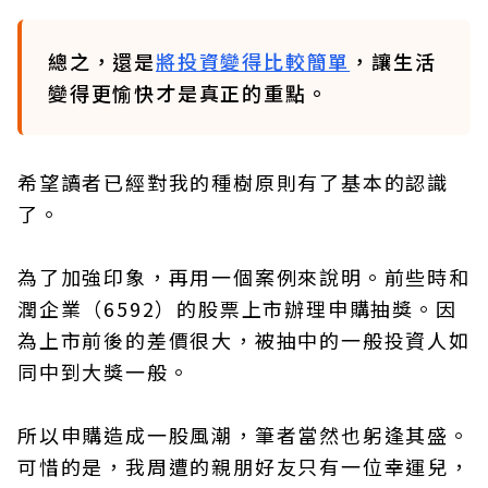
總之，還是
將投資變得比較簡單
，讓生活
變得更愉快才是真正的重點。
希望讀者已經對我的種樹原則有了基本的認識
了。
為了加強印象，再用一個案例來說明。前些時和
潤企業（6592）的股票上市辦理申購抽獎。因
為上市前後的差價很大，被抽中的一般投資人如
同中到大獎一般。
所以申購造成一股風潮，筆者當然也躬逢其盛。
可惜的是，我周遭的親朋好友只有一位幸運兒，