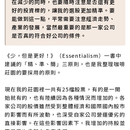
在減少的同時，也要隨時注意是否還有更
好的投資標的，讓我的選股更加精準。要
能做到這一點，平常需要注意經濟走勢、
產業的發展，當然最重要的是那一家公司
是否真的符合好公司的條件。
《少，但是更好！》（Essentialism）一書中
建議的「精、準、簡」三原則，也是我整理咖啡
莊園的要採用的原則。
現在我的莊園裡一共有25檔股票，有的是一開
始就有的，也有陸續因為各種情況而增加的。各
家公司的股價雖然受到整體經濟和國際國內股市
的影響而有所波動，也深受自家公司營運優劣的
直接影響。在這些影響因素下，我增加的持股並