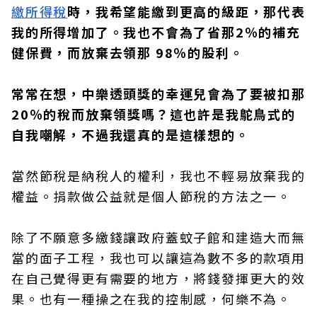
繳所得稅
時，我希望能繳到更高的級距，那代表
我的所得增加了。我也不會為了省那2％的補充
健保費，而放棄去領那 98％的股利。
常常在想，中樂透頭獎的幸運兒會為了要被扣那
20％的稅而放棄領獎嗎？這也許是我鴕鳥式的
自我嘲解，不過我還真的是這樣想的。
當然節稅是納稅人的權利，我也不輕易放棄我的
權益。捐款做公益就是個人節稅的方法之一。
除了不願意多繳錢讓政府蓋蚊子館和建造大而無
當的面子工程，我也可以讓這為數不多的款項用
在自己覺得更有需要的地方，將錢發揮更大的效
果。也有一種操之在我的控制感，何樂不為。