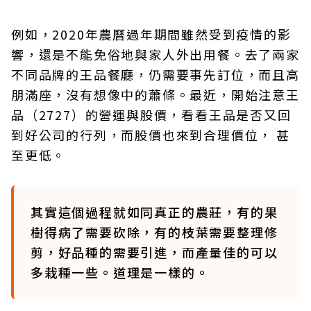
例如，2020年農曆過年期間雖然受到疫情的影
響，還是不能免俗地與家人外出用餐。去了兩家
不同品牌的王品餐廳，仍需要事先訂位，而且高
朋滿座，沒有想像中的蕭條。最近，開始注意王
品（2727）的營運與股價，看看王品是否又回
到好公司的行列，而股價也來到合理價位， 甚
至更低。
其實這個過程就如同真正的農莊，有的果
樹得病了需要砍除，有的枝葉需要整理修
剪，好品種的需要引進，而產量佳的可以
多栽種一些。道理是一樣的。