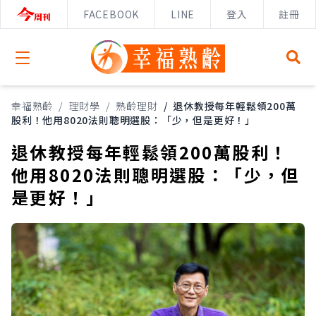
FACEBOOK
LINE
登入
註冊
Open menu
幸福熟齡
/
理財學
/
熟齡理財
/
退休教授每年輕鬆領200萬
股利！他用8020法則聰明選股：「少，但是更好！」
退休教授每年輕鬆領200萬股利！
他用8020法則聰明選股：「少，但
是更好！」