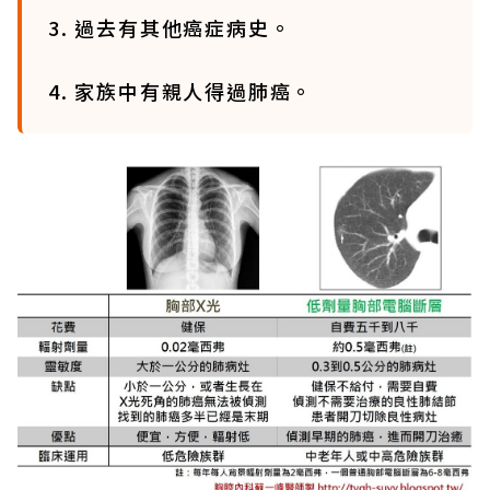
3. 過去有其他癌症病史。
4. 家族中有親人得過肺癌。