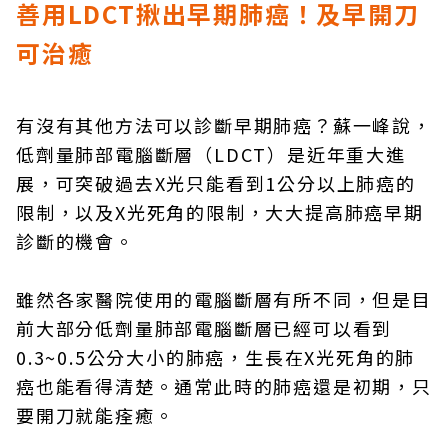
善用LDCT揪出早期肺癌！及早開刀
可治癒
有沒有其他方法可以診斷早期肺癌？蘇一峰說，
低劑量肺部電腦斷層（LDCT）是近年重大進
展，可突破過去X光只能看到1公分以上肺癌的
限制，以及X光死角的限制，大大提高肺癌早期
診斷的機會。
雖然各家醫院使用的電腦斷層有所不同，但是目
前大部分低劑量肺部電腦斷層已經可以看到
0.3~0.5公分大小的肺癌，生長在X光死角的肺
癌也能看得清楚。通常此時的肺癌還是初期，只
要開刀就能痊癒。