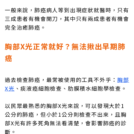
一般來說，肺癌病人等到出現症狀就醫時，只有
三成患者有機會開刀，其中只有兩成患者有機會
完全治癒肺癌。
胸部X光正常就好？無法揪出早期肺
癌
過去檢查肺癌，最常被使用的工具不外乎：
胸部
X光
、痰液癌細胞檢查、肋膜積水細胞學檢查。
以民眾最熟悉的胸部X光來說，可以發現大於1
公分的肺癌，但小於1公分則檢查不出來，且胸
部X光有許多死角無法看清楚，會影響肺癌的診
斷。