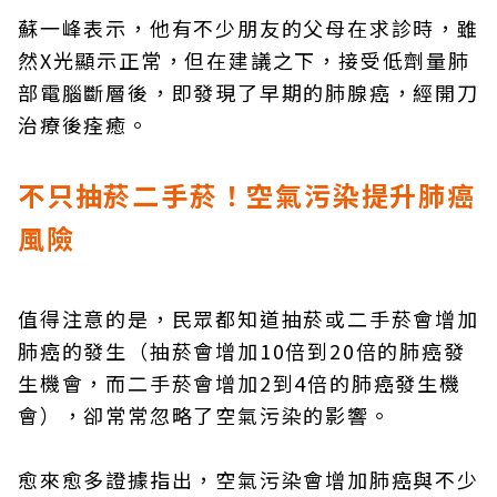
蘇一峰表示，他有不少朋友的父母在求診時，雖
然X光顯示正常，但在建議之下，接受低劑量肺
部電腦斷層後，即發現了早期的肺腺癌，經開刀
治療後痊癒。
不只抽菸二手菸！空氣污染提升肺癌
風險
值得注意的是，民眾都知道抽菸或二手菸會增加
肺癌的發生（抽菸會增加10倍到20倍的肺癌發
生機會，而二手菸會增加2到4倍的肺癌發生機
會），卻常常忽略了空氣污染的影響。
愈來愈多證據指出，空氣污染會增加肺癌與不少