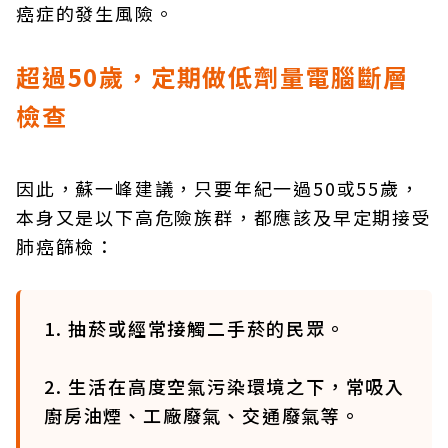
癌症的發生風險。
超過50歲，定期做低劑量電腦斷層
檢查
因此，蘇一峰建議，只要年紀一過50或55歲，
本身又是以下高危險族群，都應該及早定期接受
肺癌篩檢：
1. 抽菸或經常接觸二手菸的民眾。
2. 生活在高度空氣污染環境之下，常吸入
廚房油煙、工廠廢氣、交通廢氣等。