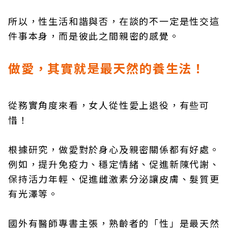
所以，性生活和諧與否，在談的不一定是性交這
件事本身，而是彼此之間親密的感覺。
做愛，其實就是最天然的養生法！
從務實角度來看，女人從性愛上退役，有些可
惜！
根據研究，做愛對於身心及親密關係都有好處。
例如，提升免疫力、穩定情緒、促進新陳代謝、
保持活力年輕、促進雌激素分泌讓皮膚、髮質更
有光澤等。
國外有醫師專書主張，熟齡者的「性」是最天然