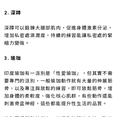
2. 深蹲
深蹲可以鍛鍊大腿部肌肉，促進身體激素分泌，
增加私密處濕潤度，持續的練習能讓私密處的緊
縮力變強。
3. 瑜珈
印度瑜珈有一派別是「性愛瑜珈」，但其實不需
要專門的派別，一般瑜珈動作就有大量的伸展筋
骨，以及專注與放鬆的練習，即可放鬆筋骨，增
加身體的柔軟度、強化核心肌群，有些動作還能
刺激骨盆神經，這些都能提升性生活的品質。