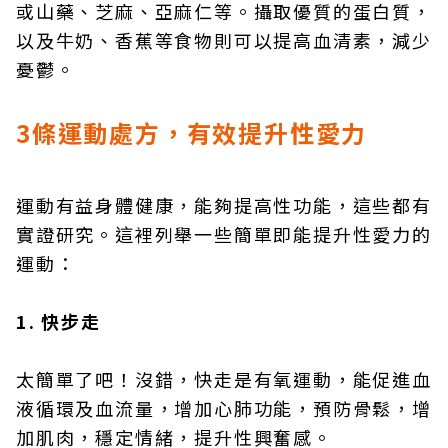
或山藥、芝麻、亞麻仁等。攝取優質的蛋白質，
以及牛奶、香蕉等食物則可以提高血清素，減少
憂鬱。
3條運動處方，有效提升性愛力
運動有益身體健康，能夠提高性功能，這些都有
實證研究。這裡列舉一些簡單即能提升性愛力的
運動：
1. 快步走
太簡單了吧！沒錯，快走是有氧運動，能促進血
液循環及血流量，增加心肺功能，預防骨鬆，增
加肌肉，穩定情緒，提升性興奮感。