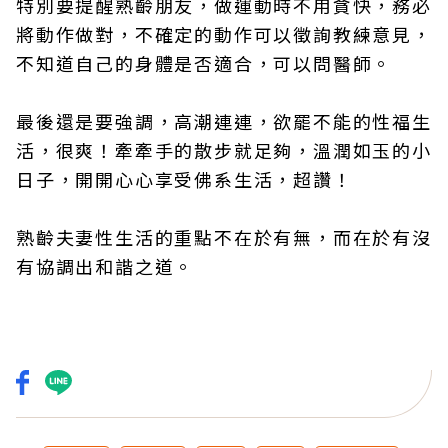
特別要提醒熟齡朋友，做運動時不用貪快，務必
將動作做對，不確定的動作可以徵詢教練意見，
不知道自己的身體是否適合，可以問醫師。
最後還是要強調，高潮連連，欲罷不能的性福生
活，很爽！牽牽手的散步就足夠，溫潤如玉的小
日子，開開心心享受佛系生活，超讚！
熟齡夫妻性生活的重點不在於有無，而在於有沒
有協調出和諧之道。