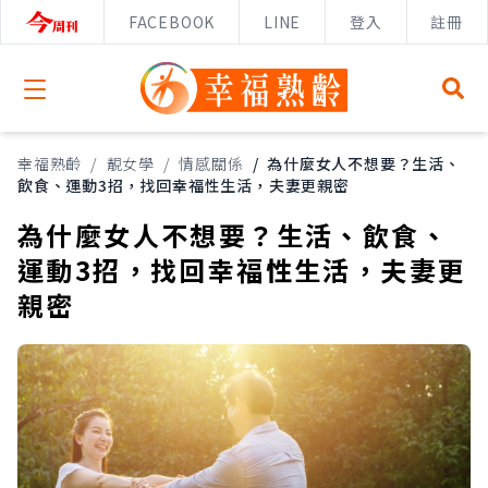
FACEBOOK
LINE
登入
註冊
Open menu
幸福熟齡
/
靚女學
/
情感關係
/
為什麼女人不想要？生活、
飲食、運動3招，找回幸福性生活，夫妻更親密
為什麼女人不想要？生活、飲食、
運動3招，找回幸福性生活，夫妻更
親密