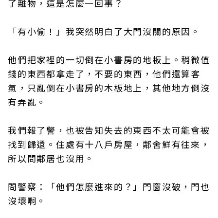
了雜物，這是怎麼一回事？
「有小偷！」我突然明白了大門沒關的原因。
他們把家裡的一切倒在小書房的地板上。稍微值
錢的東西都拿走了，不要的東西，他們還算客
氣，只亂倒在小書房的木板地上，其他地方倒沒
有弄亂。
我們報了警，也被告知失去的東西不太可能會被
找到歸還。住處有十八戶房屋，鄰舍鮮有往來，
所以問鄰居也沒用。
問警察：「他們怎麼進來的？」門窗沒破，門也
沒壞啊。