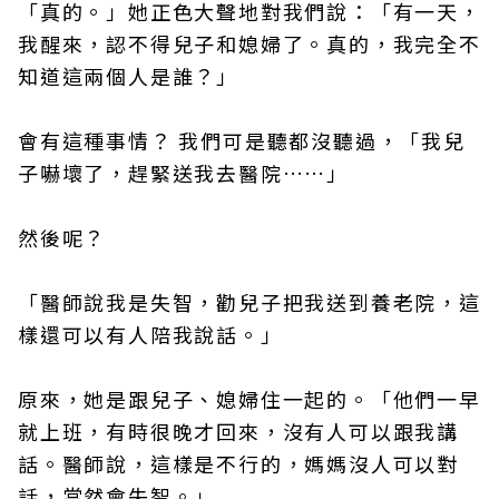
「真的。」她正色大聲地對我們說：「有一天，
我醒來，認不得兒子和媳婦了。真的，我完全不
知道這兩個人是誰？」
會有這種事情？ 我們可是聽都沒聽過，「我兒
子嚇壞了，趕緊送我去醫院……」
然後呢？
「醫師說我是失智，勸兒子把我送到養老院，這
樣還可以有人陪我說話。」
原來，她是跟兒子、媳婦住一起的。「他們一早
就上班，有時很晚才回來，沒有人可以跟我講
話。醫師說，這樣是不行的，媽媽沒人可以對
話，當然會失智。」