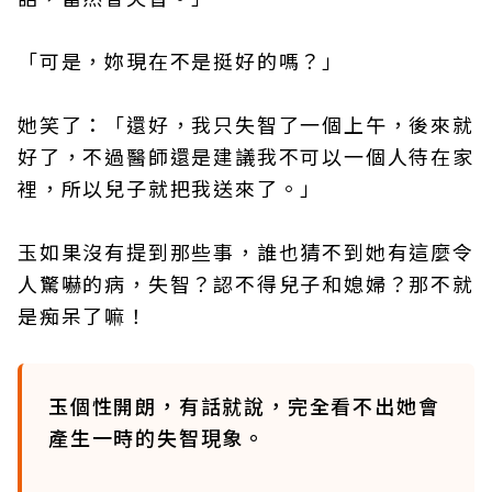
「可是，妳現在不是挺好的嗎？」
她笑了：「還好，我只失智了一個上午，後來就
好了，不過醫師還是建議我不可以一個人待在家
裡，所以兒子就把我送來了。」
玉如果沒有提到那些事，誰也猜不到她有這麼令
人驚嚇的病，失智？認不得兒子和媳婦？那不就
是痴呆了嘛！
玉個性開朗，有話就說，完全看不出她會
產生一時的失智現象。