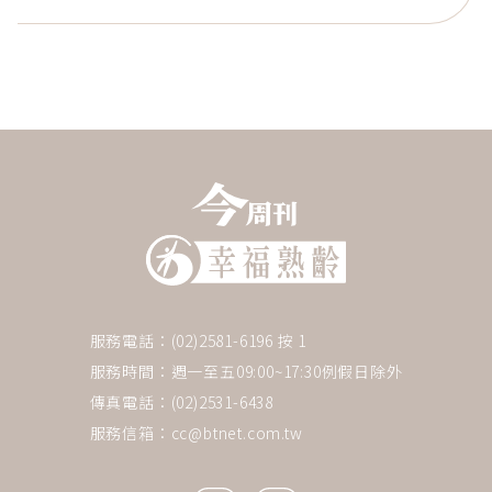
服務電話：(02)2581-6196 按 1
服務時間：週一至五09:00~17:30例假日除外
傳真電話：(02)2531-6438
服務信箱：
cc@btnet.com.tw