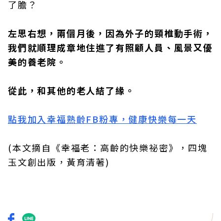
了膽？
左思右想，兩個月後，因為外子的頸椎動手術，
我們就順理成章地住進了有照顧人員、風景又優
美的養老院。
從此，和其他的老人結了緣。
點我加入幸福熟齡FB粉專，健康快樂每一天
(本文摘自《幸福老：高齡的快樂祕密》，四塊
玉文創出版，黃育清著)