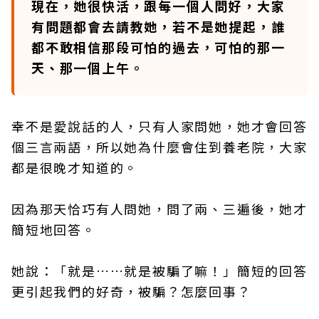
現在，她很快活，跟每一個人問好，大家
有問題都會去請教她，若不是她提起，誰
都不敢相信那段可怕的過去，可怕的那一
天、那一個上午。
幸不是愛說話的人，只有人家問她，她才會回答
個三言兩語，所以她為什麼會住到養老院，大家
都是很晚才知道的。
因為那天恰巧有人問她，問了兩、三遍後，她才
簡短地回答。
她說：「就是……就是被騙了嘛！」簡短的回答
更引起我們的好奇，被騙？怎麼回事？