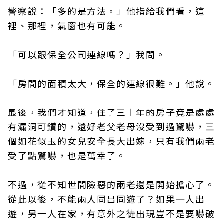
警察說：「多的是方法。」他指給我們看，這
裡、那裡，氣窗也有可能。
「可以跟保全公司連線嗎？」我問。
「房間的面積太大，保全的連線很難。」他說。
最後，我們才知道，住了三十年的房子竟是處處
有漏洞可鑽的，還好老父老母沒受到過驚嚇，三
個如花似玉的女兒安全長大出嫁，只有我們兩老
受了點驚嚇，也是萬幸了。
不過，從不知世間險惡的兩老還是開始擔心了。
從此以後，不能兩人同出同遊了？如果一人出
遊，另一人在家，有意外之徒出現豈不是要嚇破