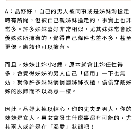
A：品妤好，自己的男人被同事或是姊妹淘搶走
時有所聞，但被自己親姊妹搶走的，事實上也非
常多。許多姊妹喜好非常相似，尤其妹妹常會欣
羨姊姊所擁有的，覺得自己條件也差不多，甚至
更優，應該也可以擁有。
而且，妹妹比妳小8歲，原本就會比妳任性得
多，會覺得姊姊的男人自己「借用」一下也無
妨，就像許多妹妹悄悄翻姊姊衣櫃，偷偷穿戴姊
姊的服飾而不以為意一樣。
因此，品妤太掉以輕心，你的丈夫是男人，你的
妹妹是女人，男女會發生什麼事都有可能的，尤
其兩人或許是在「渴愛」狀態吧！