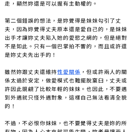
走，顯然妳還是可以握有主動權的。
第二個錯誤的想法，是妳覺得是妹妹勾引了丈
夫，因為妳覺得丈夫原本還是愛自己的，是妹妹
出手才讓妳丈夫陷入她的愛慾之網的，但是絕對
不是如此。只有一個巴掌拍不響的，而且或許還
是妳丈夫先出手的！
雖然妳跟丈夫還維持
性愛關係
，但或許兩人的關
係太過於安定，做愛模式也難擺脫窠臼，丈夫或
許因此覬覦了比較年輕的妹妹。也因此，不要遇
到外遇就只怪外遇對象，這樣自己無法看清全貌
的！
不過，不必恨你妹妹，也不要覺得丈夫是妳的所
有物，因為人心本來就可能生變，妳老是讓兩人