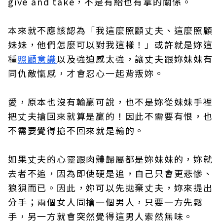
give and take，不是有給也有拿的關係。
本來就不應該認為「我這麼照顧丈夫、這麼照顧
妹妹，他們怎麼可以對我這樣！」或許就是妳這
種
照顧意識
以及強迫感太強，讓丈夫跟妳妹妹有
同仇敵愾感，才會忍心一起背叛妳。
愛，原本也沒有輸贏可說，也不是妳從妹妹手裡
把丈夫搶回來就算是贏的！因此不需要有恨，也
不需要覺得搶不回來就是輸的。
如果丈夫的心靈跟肉體歸屬都是妳妹妹的，妳就
去者不追，因為即使硬是追，自己只會更悲慘、
狼狽而已。因此，妳可以先拋棄丈夫，妳來提出
分手；兩個女人同搶一個男人，只要一方先鬆
手，另一方就會突然覺得這男人索然無味。