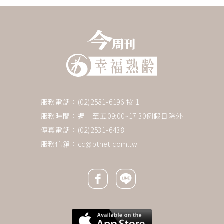
服務電話：(02)2581-6196 按 1
服務時間：週一至五09:00~17:30例假日除外
傳真電話：(02)2531-6438
服務信箱：
cc@btnet.com.tw
Facebook icon
Line icon