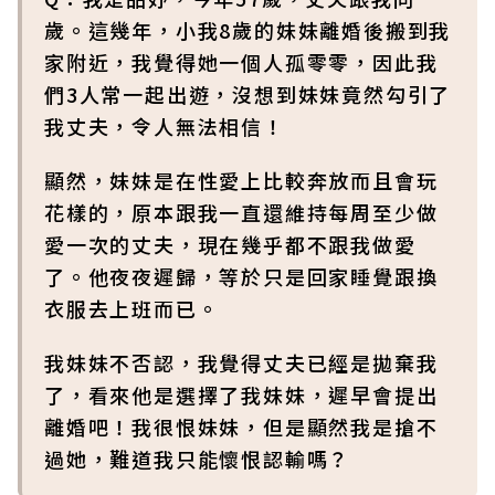
歲。這幾年，小我8歲的妹妹離婚後搬到我
家附近，我覺得她一個人孤零零，因此我
們3人常一起出遊，沒想到妹妹竟然勾引了
我丈夫，令人無法相信！
顯然，妹妹是在性愛上比較奔放而且會玩
花樣的，原本跟我一直還維持每周至少做
愛一次的丈夫，現在幾乎都不跟我做愛
了。他夜夜遲歸，等於只是回家睡覺跟換
衣服去上班而已。
我妹妹不否認，我覺得丈夫已經是拋棄我
了，看來他是選擇了我妹妹，遲早會提出
離婚吧！我很恨妹妹，但是顯然我是搶不
過她，難道我只能懷恨認輸嗎？