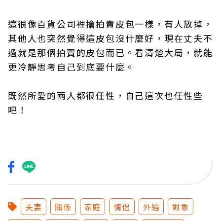
這很像百貨公司裡搶拍賣皮包一樣，有人放掉，
其他人也突然覺得這皮包沒什麼好，現在丈夫不
過就是那個拍賣的皮包而已。看清楚大局，就能
更冷靜思考自己到底要什麼。
既然所愛的兩人都很任性，自己這次也任性些
吧！
夫妻
關係
家庭
情侶
外遇
對象