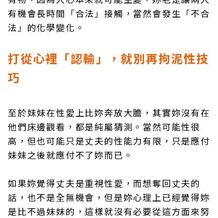
有機會長時間「合法」接觸，當然會發生「不合
法」的化學變化。
打從心裡「認輸」，就別再拘泥性技
巧
至於妹妹在性愛上比妳奔放大膽，其實妳沒有在
他們床邊觀看，都是純屬猜測。當然可能性很
高，但也可能只是丈夫的性能力有限，只是應付
妹妹之後就應付不了妳而已。
如果妳覺得丈夫是重視性愛，而想奪回丈夫的
話，也不是全無機會，但是妳心理上已經覺得妳
是比不過妹妹的，這樣就沒有必要從這方面來努