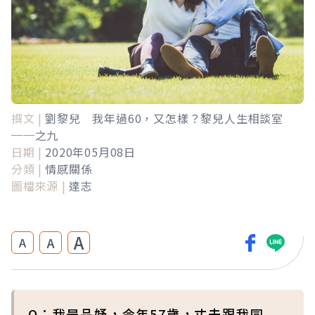
撰文 |
劉黎兒 我年過60，又怎樣？黎兒人生相談室
──之九
日期 |
2020年05月08日
分類 |
情感關係
圖檔來源 |
達志
A
A
A
Q：我是品妤，今年57歲，丈夫跟我同