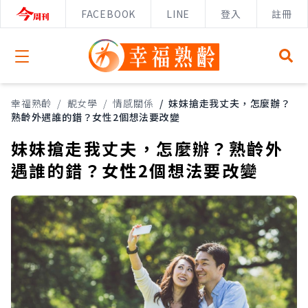
FACEBOOK
LINE
登入
註冊
Open menu
幸福熟齡
/
靚女學
/
情感關係
/
妹妹搶走我丈夫，怎麼辦？
熟齡外遇誰的錯？女性2個想法要改變
妹妹搶走我丈夫，怎麼辦？熟齡外
遇誰的錯？女性2個想法要改變