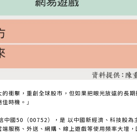
大的衝擊，重創全球股市，但如果把眼光放遠的長期
絕佳時機。」
中國50（00752），是 以中國新經濟、科技股為
雲端服務、外送、網購、線上遊戲等使用頻率大增，