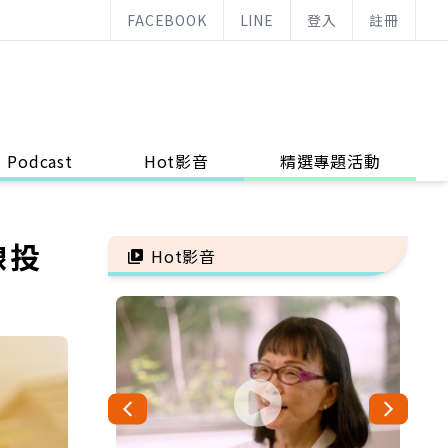
FACEBOOK
LINE
登入
註冊
Podcast
Hot影音
精選專題活動
線投
Hot影音