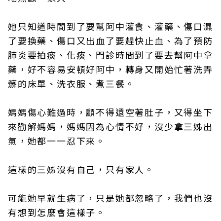
她只知道時間到了要幫阿中灌食、灌藥、傷口濕
了要換藥、傷口又出血了要趕快止血、為了預防
肺炎要拍痰、化痰、門診時間到了要去幫阿中拿
藥，好不容易安頓好阿中，轉身又開始忙著洗弄
髒的床單、洗衣服、煮三餐。
媽媽傷心難過時，顧不得還空著肚子，又得坐下
來勸解媽媽，媽媽因為心情不好，沒少拿三姊出
氣，她都一一忍下來。
這樣的三姊沒有自己，只有家人。
可能她早就生病了，只是她都忽略了，我們也沒
有想到怎麼會這樣子。