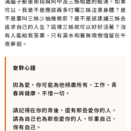
滿腦子都是那段與阿中及三姊相處的點滴。如果
可以，我是不是應該再多叮囑三姊注意身體？是
不是要叫三姊少抽幾根菸？是不是該建議三姊去
追求自己的人生？這樣三姊就可以好好活著？沒
有人能給我答案，只有淚水和著無限惋惜留在午
夜夢迴。
安聆心語
因為愛，你可能為他傾盡所有，工作、青
春與健康，不惜一切。
請記得在你的背後，還有那些愛你的人，
請為自己也為那些愛你的人，珍重自己、
保有自己。