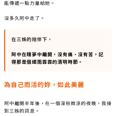
能傳遞一點力量給她。
沒多久阿中走了。
在三姊的陪伴下，
阿中在睡夢中離開，沒有痛、沒有苦，記
得那是個細雨霏霏的清明時節。
為自己而活的妳，如此美麗
阿中離開半年後，在一個深秋微涼的夜晚，我接
到三姊的訊息。