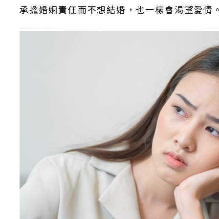
承擔婚姻責任而不想結婚，也一樣會渴望愛情