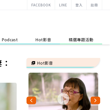
FACEBOOK
LINE
登入
註冊
Podcast
Hot影音
精選專題活動
妻：
Hot影音