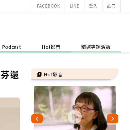
FACEBOOK
LINE
登入
註冊
Podcast
Hot影音
精選專題活動
淑芬還
Hot影音