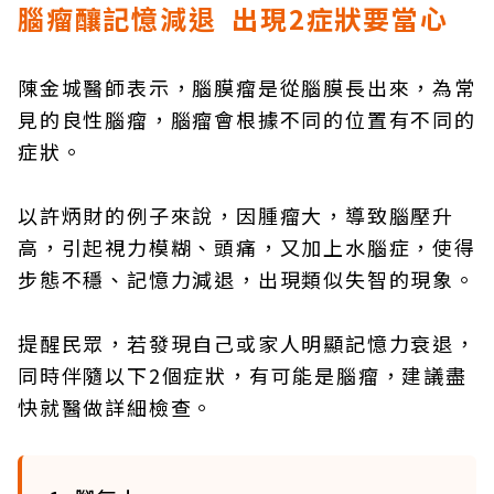
腦瘤釀記憶減退
出現2症狀要當心
陳金城醫師表示，腦膜瘤是從腦膜長出來，為常
見的良性腦瘤，腦瘤會根據不同的位置有不同的
症狀。
以許炳財的例子來說，因腫瘤大，導致腦壓升
高，引起視力模糊、頭痛，又加上水腦症，使得
步態不穩、記憶力減退，出現類似失智的現象。
提醒民眾，若發現自己或家人明顯記憶力衰退，
同時伴隨以下2個症狀，有可能是腦瘤，建議盡
快就醫做詳細檢查。