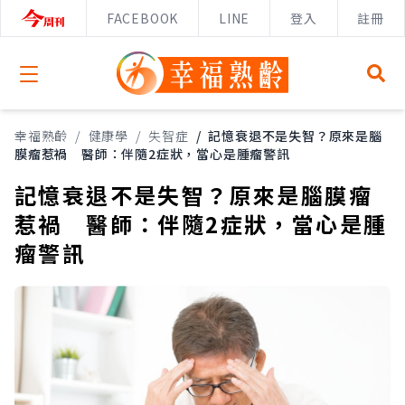
FACEBOOK
LINE
登入
註冊
Open menu
幸福熟齡
/
健康學
/
失智症
/
記憶衰退不是失智？原來是腦
膜瘤惹禍 醫師：伴隨2症狀，當心是腫瘤警訊
記憶衰退不是失智？原來是腦膜瘤
惹禍 醫師：伴隨2症狀，當心是腫
瘤警訊