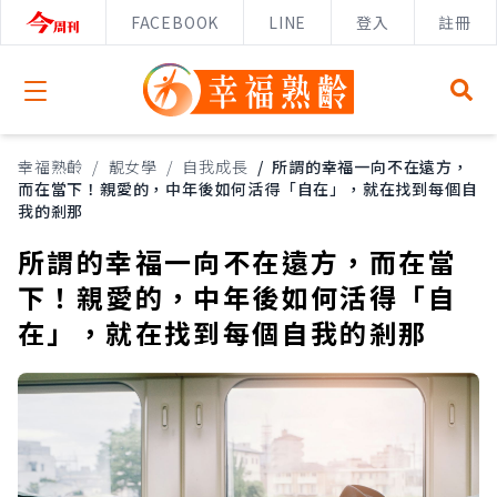
FACEBOOK
LINE
登入
註冊
Open menu
幸福熟齡
/
靚女學
/
自我成長
/
所謂的幸福一向不在遠方，
而在當下！親愛的，中年後如何活得「自在」，就在找到每個自
我的剎那
所謂的幸福一向不在遠方，而在當
下！親愛的，中年後如何活得「自
在」，就在找到每個自我的剎那