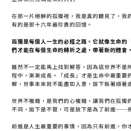
在那一片絕靜的孤獨裡，我是真的聽見了，我
有的是那十六年最珍貴的回憶。
孤獨是每個人一生的必經之路。它就像生命的
們才能在每個生命的轉折之處，帶著新的體會
雖然不一定能馬上找到解答，因為這世界不是
程中，漸漸成長。「成長」才是生命中最重要
解，世事本來就不能盡如人意，放下執著順著
世界不複雜，是我們的心複雜，讓我們在孤獨
不同，拋下是不管，可是放下是為了前進──
前進是人生最重要的事情，因為只有前進，你