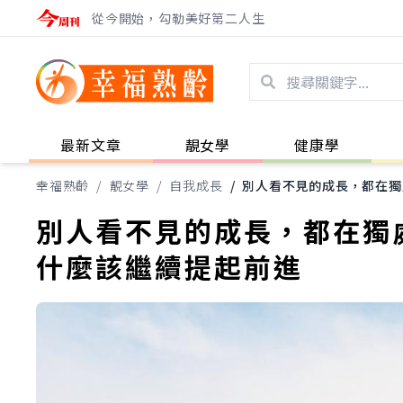
從今開始，勾勒美好第二人生
最新文章
靚女學
健康學
幸福熟齡
/
靚女學
/
自我成長
/
別人看不見的成長，都在獨
別人看不見的成長，都在獨
什麼該繼續提起前進