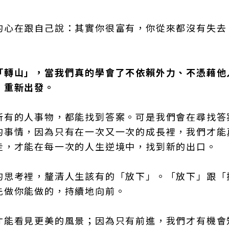
的心在跟自己說：其實你很富有，你從來都沒有失去
「轉山」，當我們真的學會了不依賴外力、不憑藉他
，重新出發。
所有的人事物，都能找到答案。可是我們會在尋找答
的事情，因為只有在一次又一次的成長裡，我們才能
走，才能在每一次的人生逆境中，找到新的出口。
的思考裡，釐清人生該有的「放下」。「放下」跟「
先做你能做的，持續地向前。
才能看見更美的風景；因為只有前進，我們才有機會