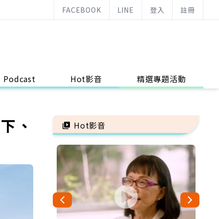
FACEBOOK
LINE
登入
註冊
Podcast
Hot影音
精選專題活動
放下、
Hot影音