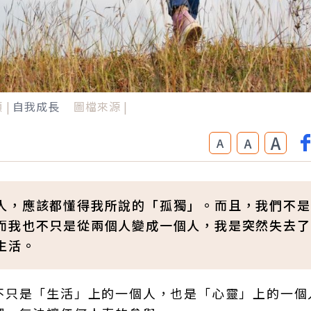
 |
自我成長
圖檔來源 |
A
A
A
人，應該都懂得我所說的「孤獨」。而且，我們不是
而我也不只是從兩個人變成一個人，我是突然失去了
生活。
不只是「生活」上的一個人，也是「心靈」上的一個