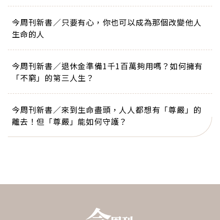
今周刊新書／只要有心，你也可以成為那個改變他人
生命的人
今周刊新書／退休金準備1千1百萬夠用嗎？如何擁有
「不窮」的第三人生？
今周刊新書／來到生命盡頭，人人都想有「尊嚴」的
離去！但「尊嚴」能如何守護？