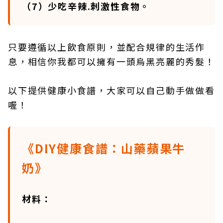
（7）少吃辛辣.刺激性食物。
只要遵循以上飲食原則，並配合規律的生活作
息，相信你我都可以擁有一頭烏黑亮麗的秀髮！
以下提供健康小食譜，大家可以自己動手做做看
喔！
《DIY健康食譜：山藥蘋果牛
奶》
材料：