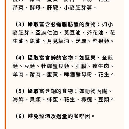
芹菜、酵母、肝臟、小麥胚芽等。
（3）攝取富含必需脂肪酸的食物：
如小
麥胚芽、亞麻仁油、黃豆油、芥花油、花
生油、魚油、月見草油、芝麻、堅果類。
（4）攝取富含鋅的食物：
如堅果、全穀
類、豆類、牡蠣蟹貝類、肝臟、瘦牛肉、
羊肉、豬肉、蛋黃、啤酒酵母粉、花生。
（5）攝取富含銅的食物：
如動物內臟、
海鮮、貝類、蜂蜜、花生、橄欖、豆類。
（6）避免煙酒及過量的咖啡因。