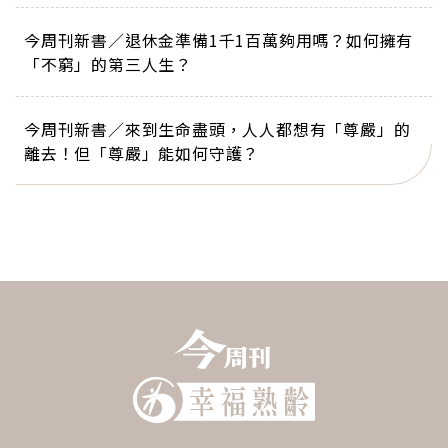
今周刊新書／退休金準備1千1百萬夠用嗎？如何擁有
「不窮」的第三人生？
今周刊新書／來到生命盡頭，人人都想有「尊嚴」的
離去！但「尊嚴」能如何守護？