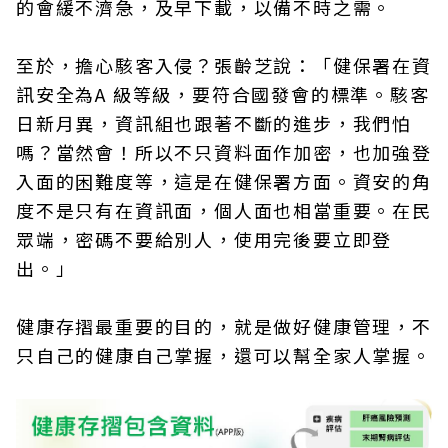
的會緩不濟急，及早下載，以備不時之需。
至於，擔心駭客入侵？張齡芝說：「健保署在資
訊安全為A 級等級，要符合國發會的標準。駭客
日新月異，資訊組也跟著不斷的進步，我們怕
嗎？當然會！所以不只資料面作加密，也加強登
入面的困難度等，這是在健保署方面。資安的角
度不是只有在資訊面，個人面也相當重要。在民
眾端，密碼不要給別人，使用完後要立即登
出。」
健康存摺最重要的目的，就是做好健康管理，不
只自己的健康自己掌握，還可以幫全家人掌握。