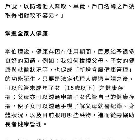
戶號，以防堵他人竊取。畢竟，戶口名簿之戶號
取得相對較不容易。」
掌握全家人健康
李伯璋說，健康存摺在使用期間，民眾給予很多
良好的回饋，例如：我如何檢視父母、子女的健
康與就醫狀況等，也促成「新增眷屬健康管理」
的功能誕生。只要是法定代理人經過申請之後，
可以代管未成年子女（15歲以下）之健康存
摺；父母亦可以透過申請子女代管自己的健康存
摺，使子女可以透過手機了解父母就醫紀錄、身
體狀況，以及目前服用哪些藥物，進而從旁協助
長者健康管理。