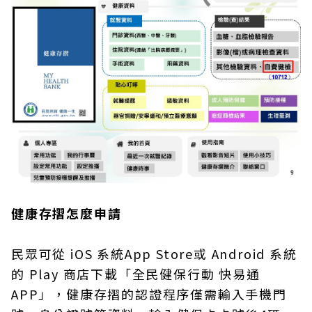
健康存摺怎麼申請
民眾可從 iOS 系統App Store或 Android 系統
的 Play 商店下載「全民健保行動 快易通
APP」，健康存摺的認證程序僅需輸入手機門