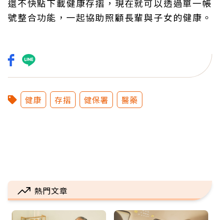
還不快點下載健康存摺，現在就可以透過單一帳
號整合功能，一起協助照顧長輩與子女的健康。
健康
存摺
健保署
醫藥
熱門文章