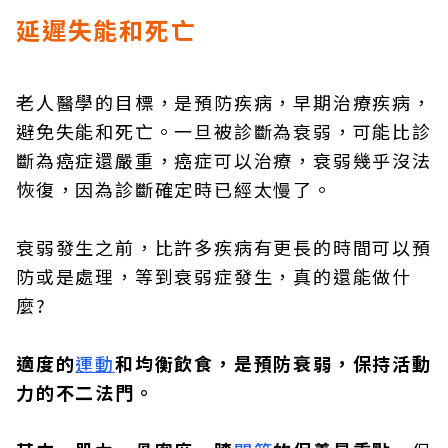
延遲失能和死亡
老人醫學的目標，是預防疾病，早期治療疾病，
避免失能和死亡。一旦被診斷為衰弱，可能比診
斷為癌症還嚴重，癌症可以治療，衰弱幾乎沒法
恢復，因為診斷確定時已經太慢了。
衰弱發生之前，比許多疾病有更長的時間可以預
防或是處理，等到衰弱症發生，真的還能做什
麼?
適度的
運動
和均衡飲食，是預防衰弱，保持活動
力的不二法門。