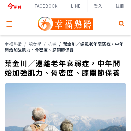
FACEBOOK
LINE
登入
註冊
Open menu
幸福熟齡
/
靚女學
/
抗老
/
葉金川／遠離老年衰弱症，中年
開始加強肌力、骨密度、膝關節保養
葉金川／遠離老年衰弱症，中年開
始加強肌力、骨密度、膝關節保養