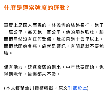
什麼是適當強度的運動?
事實上是因人而異的，林義傑的絲路長征，跑了
一萬公里，每天跑一百公里，他的腿夠強壯，膝
關節居然沒有任何受傷，我如果跑十公里以上，
關節就開始會痛，痛就是警訊，有問題就不要勉
強。
保有活力，延遲衰弱的到來，中年就要開始，免
得到老年，後悔都來不及。
(本文獲葉金川授權轉載，原文
刊載於此
)