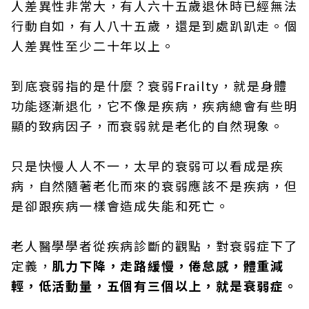
人差異性非常大，有人六十五歲退休時已經無法
行動自如，有人八十五歲，還是到處趴趴走。個
人差異性至少二十年以上。
到底衰弱指的是什麼？衰弱Frailty，就是身體
功能逐漸退化，它不像是疾病，疾病總會有些明
顯的致病因子，而衰弱就是老化的自然現象。
只是快慢人人不一，太早的衰弱可以看成是疾
病，自然隨著老化而來的衰弱應該不是疾病，但
是卻跟疾病一樣會造成失能和死亡。
老人醫學學者從疾病診斷的觀點，對衰弱症下了
定義，
肌力下降，走路緩慢，倦怠感，體重減
輕，低活動量，五個有三個以上，就是衰弱症。