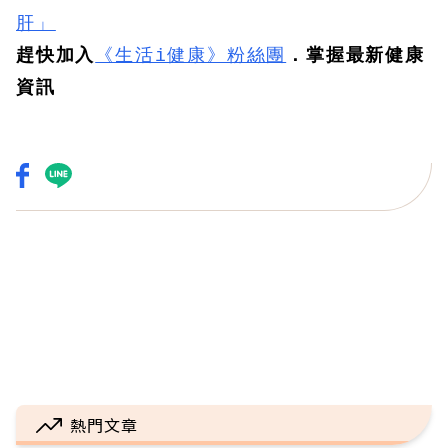
肝」
趕快加入
《生活i健康》粉絲團
．掌握最新健康
資訊
熱門文章