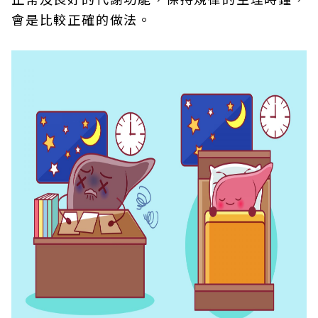
會是比較正確的做法。