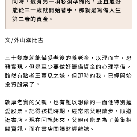
同時，還有另一項必須準備的，並且最好
能從三十歲就開始著手，那就是籌備人生
第二春的資金。
文/外山滋比古
三十幾歲就能備妥老後的養老金，以理而言，恐
難實現。但是至少要做好籌備資金的心理準備。
雖然有點老王賣瓜之嫌，但那時的我，已經開始
投資股票了。
敦厚老實的父親，也有難以想像的一面他特別鍾
愛股票。記得孩提時期，經常陪父親散步，順道
逛書店。現在回想起來，父親可能是為了蒐集相
關資訊，而在書店閱讀財經雜誌。