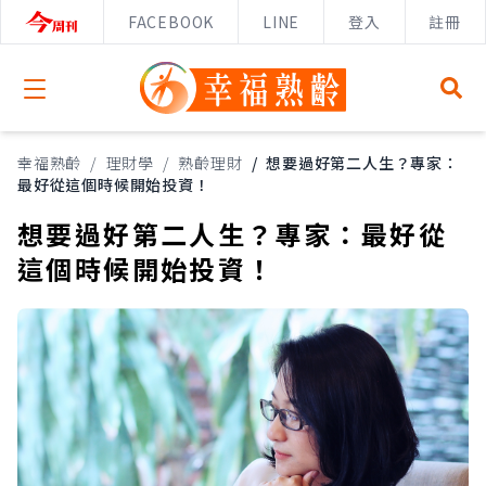
FACEBOOK
LINE
登入
註冊
Open menu
幸福熟齡
/
理財學
/
熟齡理財
/
想要過好第二人生？專家：
最好從這個時候開始投資！
想要過好第二人生？專家：最好從
這個時候開始投資！