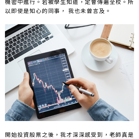
機密中進行。若被學生知道，定會傳遍全校。所
以即使是知心的同事， 我也未曾言及。
開始投資股票之後，我才深深感受到，老師真是