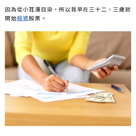
因為從小耳濡目染，所以我早在三十二、三歲就
開始
投資
股票。