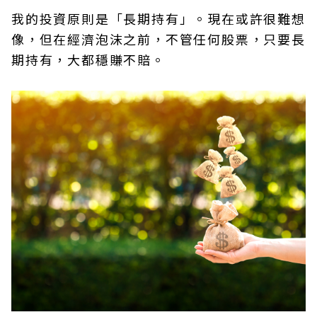
我的投資原則是「長期持有」。現在或許很難想
像，但在經濟泡沫之前，不管任何股票，只要長
期持有，大都穩賺不賠。