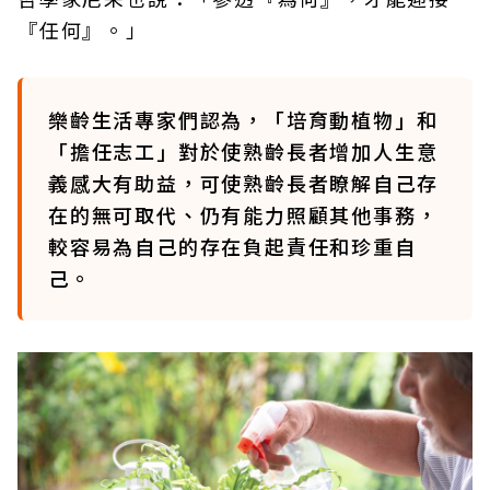
『任何』。」
樂齡生活專家們認為，「培育動植物」和
「擔任志工」對於使熟齡長者增加人生意
義感大有助益，可使熟齡長者瞭解自己存
在的無可取代、仍有能力照顧其他事務，
較容易為自己的存在負起責任和珍重自
己。