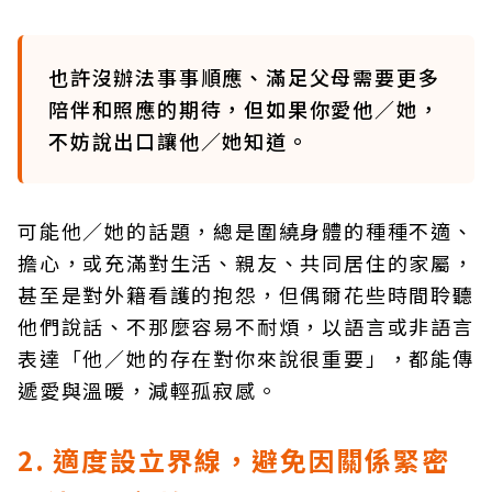
也許沒辦法事事順應、滿足父母需要更多
陪伴和照應的期待，但如果你愛他／她，
不妨說出口讓他／她知道。
可能他／她的話題，總是圍繞身體的種種不適、
擔心，或充滿對生活、親友、共同居住的家屬，
甚至是對外籍看護的抱怨，但偶爾花些時間聆聽
他們說話、不那麼容易不耐煩，以語言或非語言
表達「他／她的存在對你來說很重要」，都能傳
遞愛與溫暖，減輕孤寂感。
2. 適度設立界線，避免因關係緊密