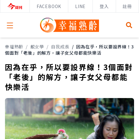
FACEBOOK
LINE
登入
註冊
Open menu
幸福熟齡
/
靚女學
/
自我成長
/
因為在乎，所以要設界線！3
個面對「老後」的解方，讓子女父母都能快樂活
因為在乎，所以要設界線！3個面對
「老後」的解方，讓子女父母都能
快樂活