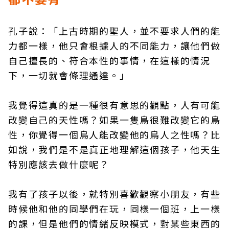
孔子說：「上古時期的聖人，並不要求人們的能
力都一樣，他只會根據人的不同能力，讓他們做
自己擅長的、符合本性的事情，在這樣的情況
下，一切就會條理通達。」
我覺得這真的是一種很有意思的觀點，人有可能
改變自己的天性嗎？如果一隻鳥很難改變它的鳥
性，你覺得一個鳥人能改變他的鳥人之性嗎？比
如說，我們是不是真正地理解這個孩子，他天生
特別應該去做什麼呢？
我有了孩子以後，就特別喜歡觀察小朋友，有些
時候他和他的同學們在玩，同樣一個班，上一樣
的課，但是他們的情緒反映模式，對某些東西的