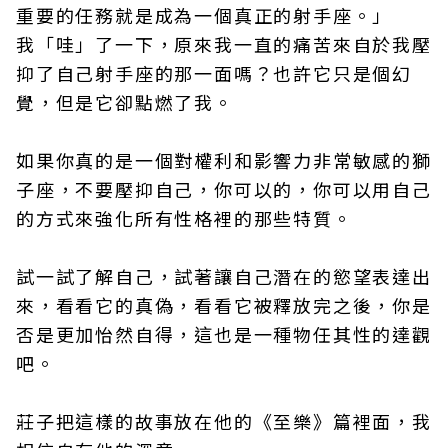
重要的任務就是成為一個真正的射手座。」
我「哇」了一下，原來我一直的痛苦來自於我壓
抑了自己射手座的那一面嗎？也許它只是個幻
覺，但是它卻點燃了我。
如果你真的是一個對權利和影響力非常敏感的獅
子座，不要壓抑自己，你可以的，你可以用自己
的方式來強化所有性格裡的那些特質。
試一試了解自己，試著讓自己潛在的慾望表達出
來，看看它的真偽，看看它被釋放完之後，你是
否是更加怡然自得，這也是一種物任其性的達觀
吧。
莊子把這樣的故事放在他的《至樂》篇裡面，我