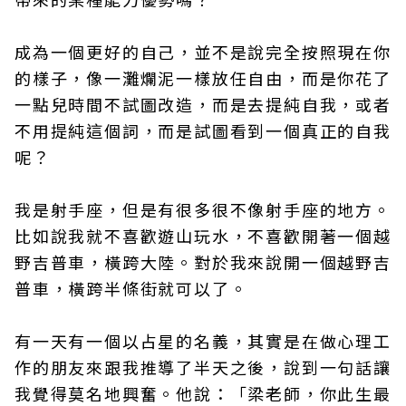
成為一個更好的自己，並不是說完全按照現在你
的樣子，像一灘爛泥一樣放任自由，而是你花了
一點兒時間不試圖改造，而是去提純自我，或者
不用提純這個詞，而是試圖看到一個真正的自我
呢？
我是射手座，但是有很多很不像射手座的地方。
比如說我就不喜歡遊山玩水，不喜歡開著一個越
野吉普車，橫跨大陸。對於我來說開一個越野吉
普車，橫跨半條街就可以了。
有一天有一個以占星的名義，其實是在做心理工
作的朋友來跟我推導了半天之後，說到一句話讓
我覺得莫名地興奮。他說：「梁老師，你此生最