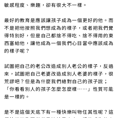
敏感程度、樂趣，卻有很大不一樣。
最好的教育是應該讓孩子成為一個更好的他。而
不是把他按照我們想成為的樣子，或者把我們覺
得特別好，但是自己都捨不得吃、捨不得用的東
西塞給他，讓他成為一個我們心目當中應該成為
的樣子呢？
試圖把自己的老公改造成別人老公的樣子，反過
來，試圖把自己老婆改造成別人老婆的樣子，很
荒謬吧？但是為什麼我們總對自己的孩子說；
「你看看別人的孩子怎麼怎麼樣……」性質可能
是一樣的。
是不是這個天底下有一種快樂叫物任其性呢？這