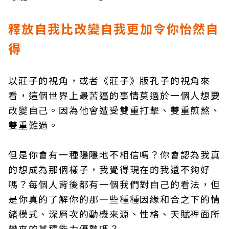
釋放自我比改變自我更加令你怡然自
得
以莊子的視角，或者《莊子》版孔子的視角來
看，這個世界上最苦逼的事情莫過於一個人想要
改變自己。因為他會遭受雙重打擊、雙重煎熬、
雙重難過。
但是你會有一種隱隱地不相信嗎？你會認為我真
的想成為那個樣子，我覺得現在的我還不夠好
嗎？每個人背後都有一個我們對自己的看法，但
是你真的了解你的那一些種種因緣和合之下的情
緒模式、深層次的動機來源、性格、天賦裡面所
帶來的某種能力優勢嗎？