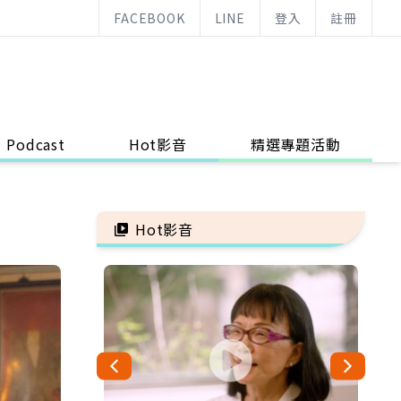
FACEBOOK
LINE
登入
註冊
Podcast
Hot影音
精選專題活動
Hot影音