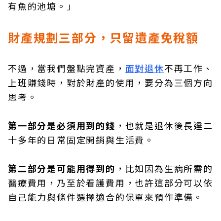
有魚的池塘。」
財產規劃三部分，只留遺產免稅額
不過，當我們盤點完資產，
面對退休
不再工作、
上班賺錢時，對於財產的使用，要分為三個方向
思考。
第一部分是必須用到的錢
，也就是退休後長達二
十多年的日常固定開銷與生活費。
第二部分是可能用得到的
，比如因為生病所需的
醫療費用，乃至於看護費用，也許這部分可以依
自己能力與條件選擇適合的保單來預作準備。