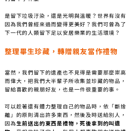
是留下垃圾汙染，還是光明與溫暖？世界有沒有
因為我們曾經來過而變得更美好？我們可曾為了
下一代的人類留下足以安居樂業的生活環境？
整理畢生珍藏，轉贈親友當作禮物
當然，我們留下的遺產也不見得是需要那麼崇高
而偉大，把我們大半輩子所收集並珍藏的物品，
留給喜歡的親朋好友，也是一件很重要的事。
可以趁著還有體力整理自己的物品時，依「斷捨
離」的原則清出許多東西，然後及時送給別人，
因為
生前送出的東西是禮物，死後拿到的叫遺