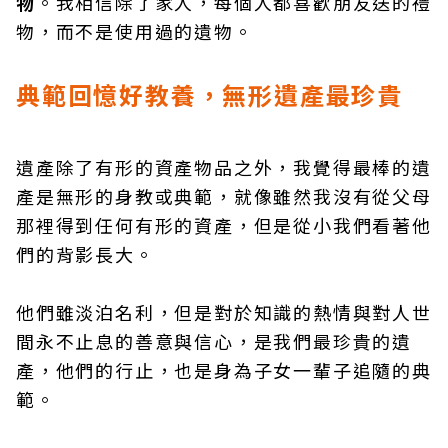
物
。我相信除了家人，每個人都喜歡朋友送的禮
物，而不是使用過的遺物。
典範回憶好教養，無形遺產最珍貴
遺產除了有形的資產物品之外，我覺得最棒的遺
產是無形的身教或典範，就像雖然我沒有從父母
那裡得到任何有形的資產，但是從小我們看著他
們的背影長大。
他們雖淡泊名利，但是對於知識的熱情與對人世
間永不止息的善意與信心，是我們最珍貴的遺
產，他們的行止，也是身為子女一輩子追隨的典
範。