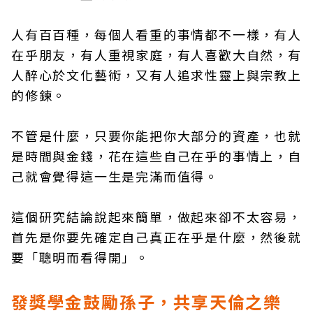
人有百百種，每個人看重的事情都不一樣，有人
在乎朋友，有人重視家庭，有人喜歡大自然，有
人醉心於文化藝術，又有人追求性靈上與宗教上
的修鍊。
不管是什麼，只要你能把你大部分的資產，也就
是時間與金錢，花在這些自己在乎的事情上，自
己就會覺得這一生是完滿而值得。
這個研究結論說起來簡單，做起來卻不太容易，
首先是你要先確定自己真正在乎是什麼，然後就
要「聰明而看得開」。
發獎學金鼓勵孫子，共享天倫之樂