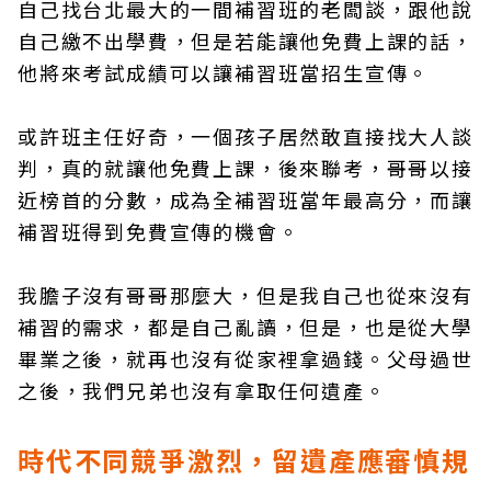
自己找台北最大的一間補習班的老闆談，跟他說
自己繳不出學費，但是若能讓他免費上課的話，
他將來考試成績可以讓補習班當招生宣傳。
或許班主任好奇，一個孩子居然敢直接找大人談
判，真的就讓他免費上課，後來聯考，哥哥以接
近榜首的分數，成為全補習班當年最高分，而讓
補習班得到免費宣傳的機會。
我膽子沒有哥哥那麼大，但是我自己也從來沒有
補習的需求，都是自己亂讀，但是，也是從大學
畢業之後，就再也沒有從家裡拿過錢。父母過世
之後，我們兄弟也沒有拿取任何遺產。
時代不同競爭激烈，留遺產應審慎規