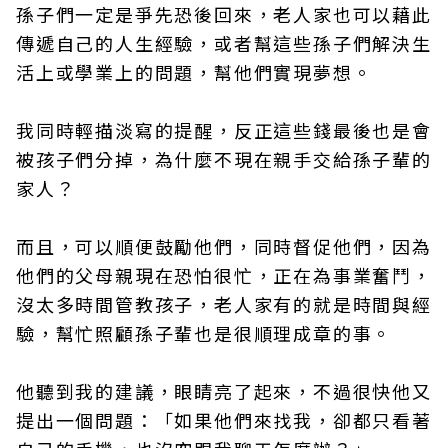
孫子們一定是爭先恐後回來，老人家也可以藉此
傳遞自己的人生經驗，或者幫這些孫子們解決生
活上或學業上的問題，幫他們實現夢想。
我同時輕描淡寫的提醒，反正這些錢最後也是會
被孩子們分掉，為什麼不現在親手交給孫子輩的
家人？
而且，可以順便鼓勵他們，同時督促他們，因為
他們的父母親現在恐怕很忙，正在為事業奮鬥，
沒太多時間管教孩子，老人家有的就是時間與經
驗，幫忙照顧孫子輩也是很順理成章的事。
他聽到我的建議，眼睛亮了起來，不過很快他又
提出一個問題：「如果他們來找我，卻都只看著