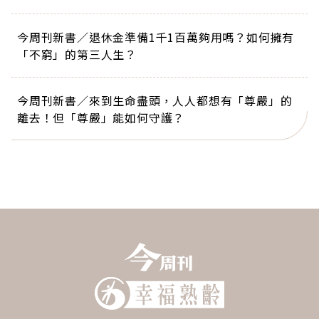
今周刊新書／退休金準備1千1百萬夠用嗎？如何擁有
「不窮」的第三人生？
今周刊新書／來到生命盡頭，人人都想有「尊嚴」的
離去！但「尊嚴」能如何守護？