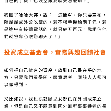
自己的手機，也沒空跟我聊天怎麼辦？」
我聽了哈哈大笑，說：「這簡單，你只要宣布，
陪爺爺或外公吃飯的，若不帶手機給兩千元，若
是途中有接聽電話的，就只給五百元，我相信他
們就會專心跟您聊天了！」
投資成立基金會，實踐興趣回饋社會
如何把自己擁有的資產，放到自己最在乎的地
方，只要我們看得開、願意思考，應該人人都可
以做得到。
又比如說，我也很鼓勵兒女都已在外國成家立
業，但是自己又不願意到國外無所事事養老的長