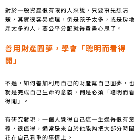
對於一般資產很有限的人來說，只要事先想清
楚，其實很容易處理，倒是孩子太多，或是房地
產太多的人，要公平分配就得費盡心思了。
善用財產圓夢，學會
「聰明而看得
開」
不過，如何善加利用自己的財產幫自己圓夢，也
就是完成自己生命的意義，倒是必須「聰明而看
得開」。
有研究發現，一個人覺得自己這一生過得很有意
義，很值得，通常是來自於他能夠把大部分時間
花在自己看重的事情上。