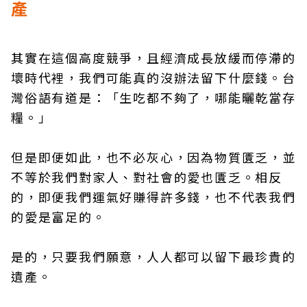
產
其實在這個高度競爭，且經濟成長放緩而停滯的
壞時代裡，我們可能真的沒辦法留下什麼錢。台
灣俗語有道是：「生吃都不夠了，哪能曬乾當存
糧。」
但是即便如此，也不必灰心，因為物質匱乏，並
不等於我們對家人、對社會的愛也匱乏。相反
的，即便我們運氣好賺得許多錢，也不代表我們
的愛是富足的。
是的，只要我們願意，人人都可以留下最珍貴的
遺產。