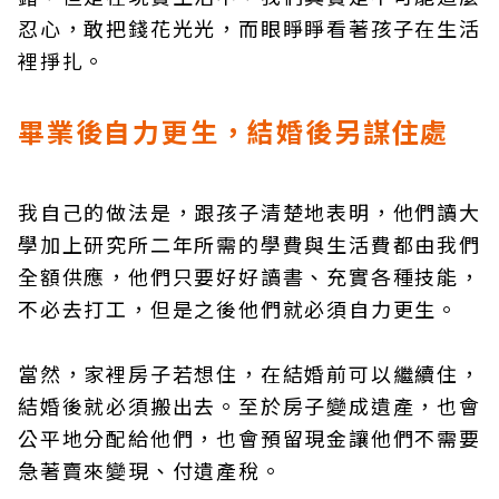
忍心，敢把錢花光光，而眼睜睜看著孩子在生活
裡掙扎。
畢業後自力更生，結婚後另謀住處
我自己的做法是，跟孩子清楚地表明，他們讀大
學加上研究所二年所需的學費與生活費都由我們
全額供應，他們只要好好讀書、充實各種技能，
不必去打工，但是之後他們就必須自力更生。
當然，家裡房子若想住，在結婚前可以繼續住，
結婚後就必須搬出去。至於房子變成遺產，也會
公平地分配給他們，也會預留現金讓他們不需要
急著賣來變現、付遺產稅。