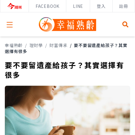
FACEBOOK
LINE
登入
註冊
Open menu
幸福熟齡
/
理財學
/
財富傳承
/
要不要留遺產給孩子？其實
選擇有很多
要不要留遺產給孩子？其實選擇有
很多