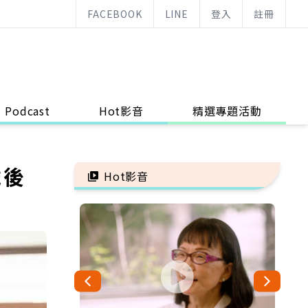
FACEBOOK
LINE
登入
註冊
Podcast
Hot影音
精選專題活動
歲後
Hot影音