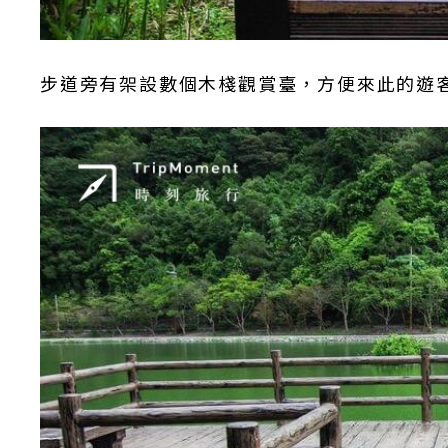
步道旁有架設數個木棧觀賞臺，方便來此的遊