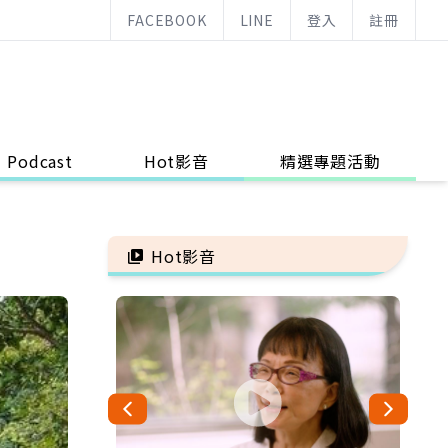
FACEBOOK
LINE
登入
註冊
Podcast
Hot影音
精選專題活動
Hot影音