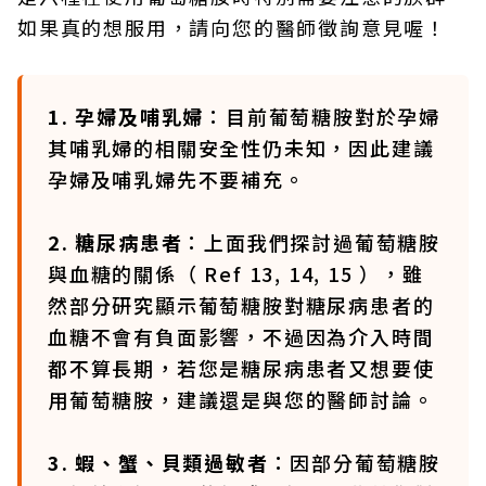
如果真的想服用，請向您的醫師徵詢意見喔！
1. 孕婦及哺乳婦
：目前葡萄糖胺對於孕婦
其哺乳婦的相關安全性仍未知，因此建議
孕婦及哺乳婦先不要補充。
2. 糖尿病患者
：上面我們探討過葡萄糖胺
與血糖的關係（ Ref 13, 14, 15 ），雖
然部分研究顯示葡萄糖胺對糖尿病患者的
血糖不會有負面影響，不過因為介入時間
都不算長期，若您是糖尿病患者又想要使
用葡萄糖胺，建議還是與您的醫師討論。
3. 蝦、蟹、貝類過敏者
：因部分葡萄糖胺