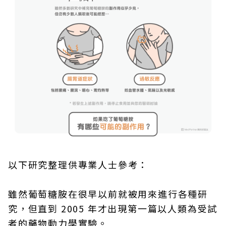
以下研究整理供專業人士參考：
雖然葡萄糖胺在很早以前就被用來進行各種研
究，但直到 2005 年才出現第一篇以人類為受試
者的藥物動力學實驗。