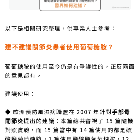
以下是相關研究整理，供專業人士參考：
建不建議關節炎患者使用葡萄糖胺？
葡萄糖胺的使用至今仍是有爭議性的，正反兩面
的意見都有。
建議使用：
◆
歐洲預防風濕病聯盟在 2007 年針對
手部骨
關節炎
提出的建議：本篇總共審視了 15 篇隨機
對照實驗，而 15 篇當中有 14 篇使用的都是硫
酸鹽葡萄糖胺，1 篇使用鹽酸鹽葡萄糖胺，12