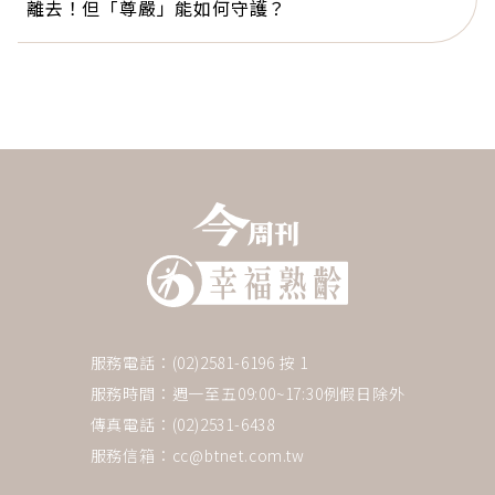
離去！但「尊嚴」能如何守護？
服務電話：(02)2581-6196 按 1
服務時間：週一至五09:00~17:30例假日除外
傳真電話：(02)2531-6438
服務信箱：
cc@btnet.com.tw