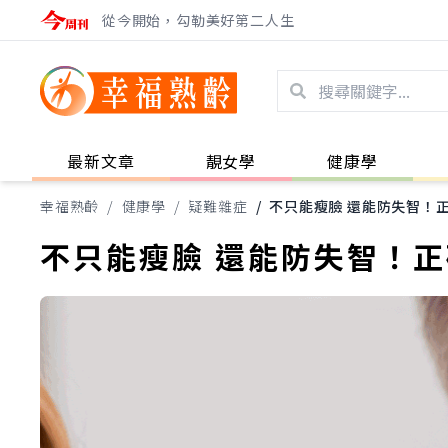
從今開始，勾勒美好第二人生
最新文章
靚女學
健康學
幸福熟齡
/
健康學
/
疑難雜症
/
不只能瘦臉 還能防失智！
不只能瘦臉 還能防失智！正