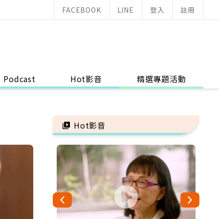
FACEBOOK
LINE
登入
註冊
Podcast
Hot影音
精選專題活動
Hot影音