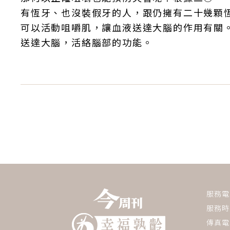
有恆牙、也沒裝假牙的人，跟仍擁有二十幾顆
可以活動咀嚼肌，讓血液送達大腦的作用有關
送達大腦，活絡腦部的功能。
服務電話：
服務時間
傳真電話